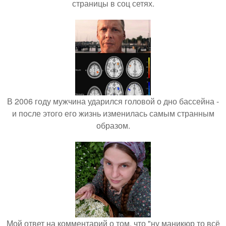
страницы в соц сетях.
В 2006 году мужчина ударился головой о дно бассейна -
и после этого его жизнь изменилась самым странным
образом.
Мой ответ на комментарий о том, что "ну маникюр то всё