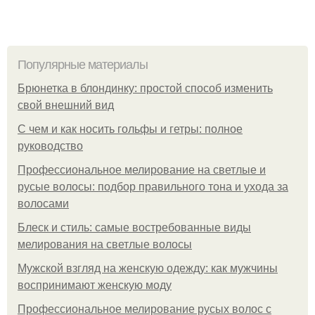
Популярные материалы
Брюнетка в блондинку: простой способ изменить
свой внешний вид
С чем и как носить гольфы и гетры: полное
руководство
Профессиональное мелирование на светлые и
русые волосы: подбор правильного тона и ухода за
волосами
Блеск и стиль: самые востребованные виды
мелирования на светлые волосы
Мужской взгляд на женскую одежду: как мужчины
воспринимают женскую моду
Профессиональное мелирование русых волос с