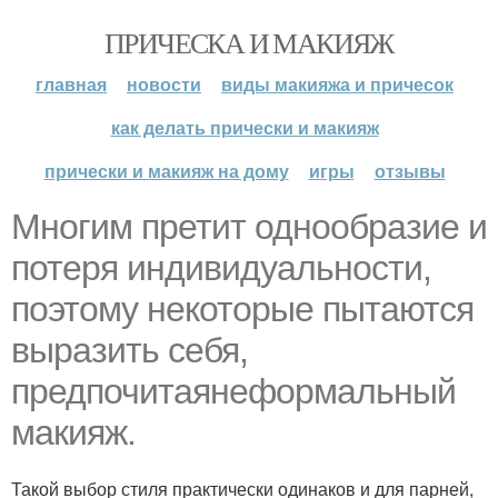
ПРИЧЕСКА И МАКИЯЖ
главная
новости
виды макияжа и причесок
как делать прически и макияж
прически и макияж на дому
игры
отзывы
Многим претит однообразие и
потеря индивидуальности,
поэтому некоторые пытаются
выразить себя,
предпочитаянеформальный
макияж.
Такой выбор стиля практически одинаков и для парней,