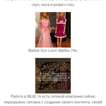
скул, носа и разрез глаз.
Barbie Sun Lovin Malibu 70s.
Работа в MLM, то есть сетевой компании сейчас
неразрывно связана с создание своего контента, своей