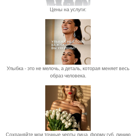
Цены на услуги:
Улыбка - это не мелочь, а деталь, которая меняет весь
образ человека.
Сохраняйте мои точные черты лица, форму губ, линию