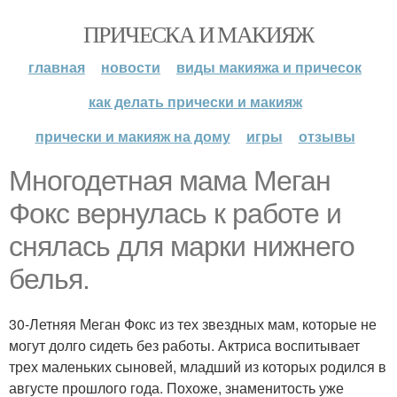
ПРИЧЕСКА И МАКИЯЖ
главная
новости
виды макияжа и причесок
как делать прически и макияж
прически и макияж на дому
игры
отзывы
Многодетная мама Меган
Фокс вернулась к работе и
снялась для марки нижнего
белья.
30-Летняя Меган Фокс из тех звездных мам, которые не
могут долго сидеть без работы. Актриса воспитывает
трех маленьких сыновей, младший из которых родился в
августе прошлого года. Похоже, знаменитость уже