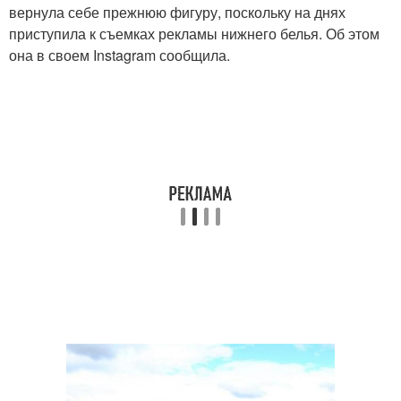
вернула себе прежнюю фигуру, поскольку на днях
приступила к съемках рекламы нижнего белья. Об этом
она в своем Instagram сообщила.