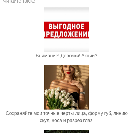
Читайте также
Внимание! Девочки! Акции?
Сохраняйте мои точные черты лица, форму губ, линию
скул, носа и разрез глаз.