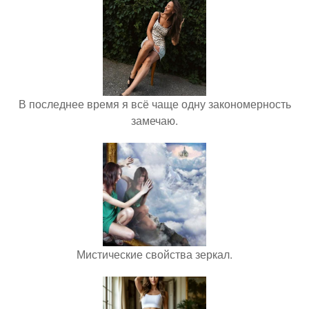
В последнее время я всё чаще одну закономерность
замечаю.
Мистические свойства зеркал.