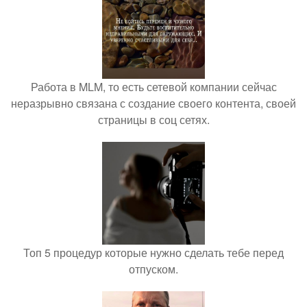
Работа в MLM, то есть сетевой компании сейчас
неразрывно связана с создание своего контента, своей
страницы в соц сетях.
Топ 5 процедур которые нужно сделать тебе перед
отпуском.