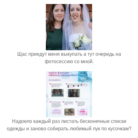
Щас приедут меня выкупать а тут очередь на
фотосессию со мной.
Надоело каждый раз листать бесконечные списки
одежды и заново собирать любимый лук по кусочкам?