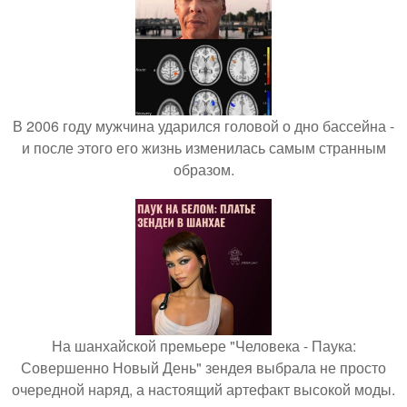
В 2006 году мужчина ударился головой о дно бассейна -
и после этого его жизнь изменилась самым странным
образом.
На шанхайской премьере "Человека - Паука:
Совершенно Новый День" зендея выбрала не просто
очередной наряд, а настоящий артефакт высокой моды.