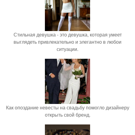
Стильная девушка - это девушка, которая умеет
выглядеть привлекательно и элегантно в любои
ситуации.
Как опоздание невесты на свадьбу помогло дизайнеру
открыть свой бренд.