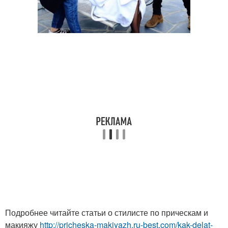
Подробнее читайте статьи о стилисте по прическам и
макияжу
http://pricheska-makiyazh.ru-best.com/kak-delat-