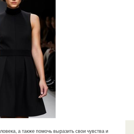
ловека, а также помочь выразить свои чувства и