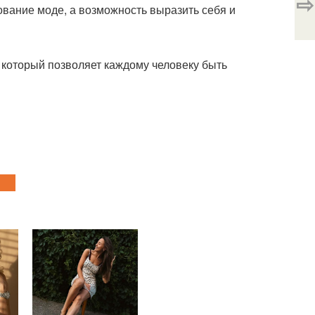
⇨
дование моде, а возможность выразить себя и
 который позволяет каждому человеку быть