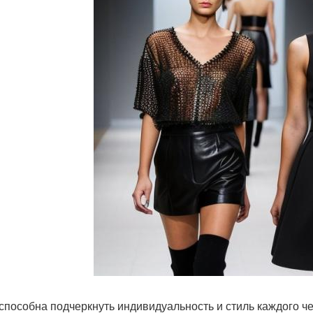
способна подчеркнуть индивидуальность и стиль каждого че