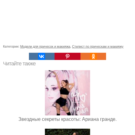
Категории:
Модели для причесок и макияжа
,
Стилист по прическам и макияжу
Читайте также
Звездные секреты красоты: Ариана гранде.