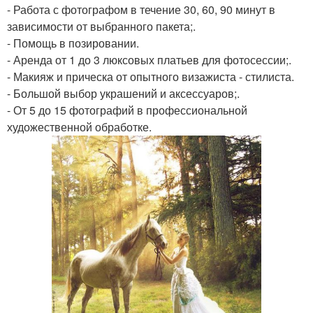
- Работа с фотографом в течение 30, 60, 90 минут в
зависимости от выбранного пакета;.
- Помощь в позировании.
- Аренда от 1 до 3 люксовых платьев для фотосессии;.
- Макияж и прическа от опытного визажиста - стилиста.
- Большой выбор украшений и аксессуаров;.
- От 5 до 15 фотографий в профессиональной
художественной обработке.