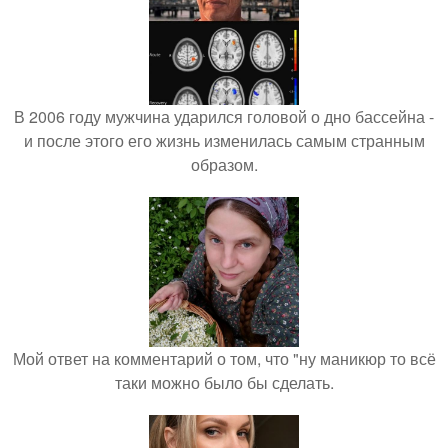
В 2006 году мужчина ударился головой о дно бассейна -
и после этого его жизнь изменилась самым странным
образом.
Мой ответ на комментарий о том, что "ну маникюр то всё
таки можно было бы сделать.