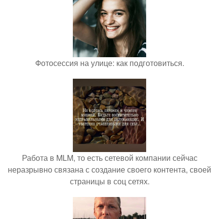
Фотосессия на улице: как подготовиться.
Работа в MLM, то есть сетевой компании сейчас
неразрывно связана с создание своего контента, своей
страницы в соц сетях.