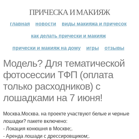
ПРИЧЕСКА И МАКИЯЖ
главная
новости
виды макияжа и причесок
как делать прически и макияж
прически и макияж на дому
игры
отзывы
Модель? Для тематической
фотосессии ТФП (оплата
только расходников) с
лошадками на 7 июня!
Москва.Москва. на проекте участвуют белые и черные
лошадки? пакете включено:
- Локация конюшня в Москве;.
- Аренда лошади с дрессировщиком;.