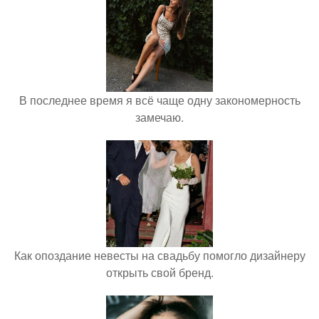
В последнее время я всё чаще одну закономерность
замечаю.
Как опоздание невесты на свадьбу помогло дизайнеру
открыть свой бренд.