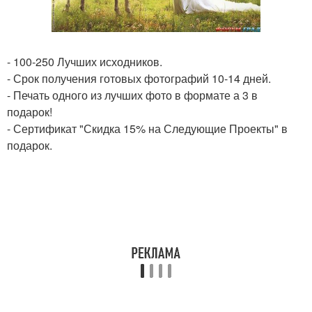
- 100-250 Лучших исходников.
- Срок получения готовых фотографий 10-14 дней.
- Печать одного из лучших фото в формате а 3 в
подарок!
- Сертификат "Скидка 15% на Следующие Проекты" в
подарок.