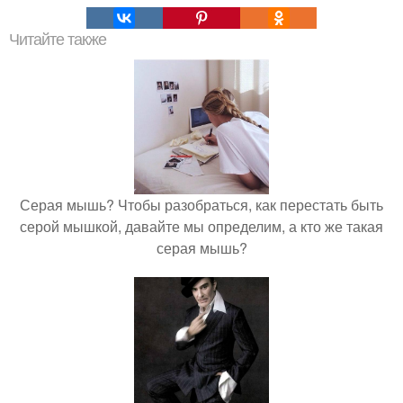
Читайте также
Серая мышь? Чтобы разобраться, как перестать быть
серой мышкой, давайте мы определим, а кто же такая
серая мышь?