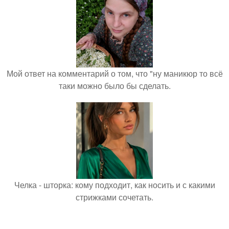
Мой ответ на комментарий о том, что "ну маникюр то всё
таки можно было бы сделать.
Челка - шторка: кому подходит, как носить и с какими
стрижками сочетать.