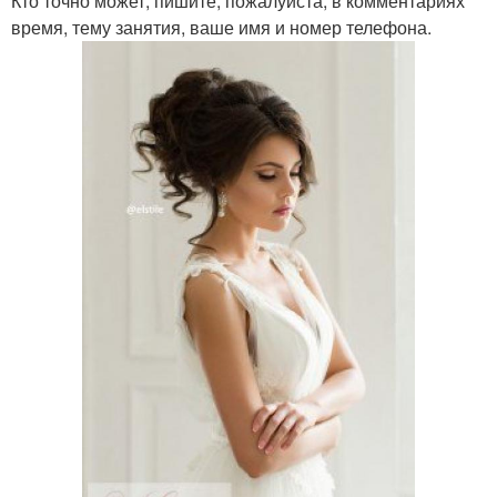
Кто точно может, пишите, пожалуйста, в комментариях
время, тему занятия, ваше имя и номер телефона.