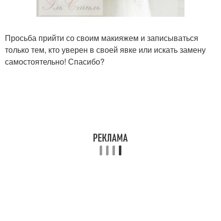
Просьба прийти со своим макияжем и записываться
только тем, кто уверен в своей явке или искать замену
самостоятельно! Спасибо?