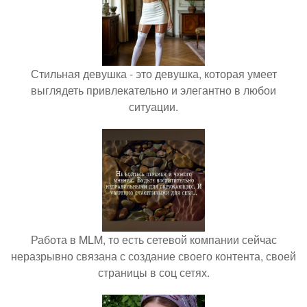
Стильная девушка - это девушка, которая умеет
выглядеть привлекательно и элегантно в любои
ситуации.
Работа в MLM, то есть сетевой компании сейчас
неразрывно связана с создание своего контента, своей
страницы в соц сетях.