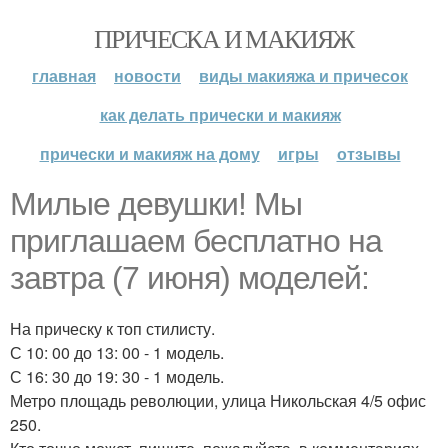
ПРИЧЕСКА И МАКИЯЖ
главная
новости
виды макияжа и причесок
как делать прически и макияж
прически и макияж на дому
игры
отзывы
Милые девушки! Мы
приглашаем бесплатно на
завтра (7 июня) моделей:
На прическу к топ стилисту.
С 10: 00 до 13: 00 - 1 модель.
С 16: 30 до 19: 30 - 1 модель.
Метро площадь революции, улица Никольская 4/5 офис
250.