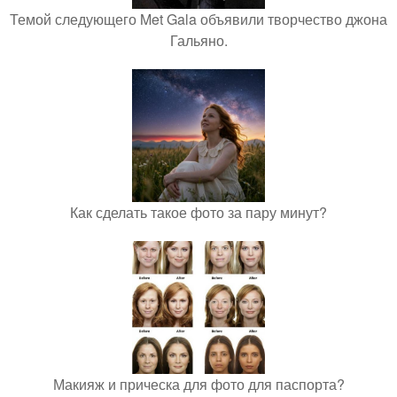
Темой следующего Met Gala объявили творчество джона
Гальяно.
Как сделать такое фото за пару минут?
Макияж и прическа для фото для паспорта?