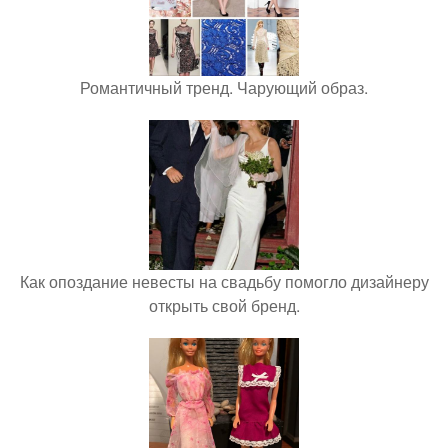
Романтичный тренд. Чарующий образ.
Как опоздание невесты на свадьбу помогло дизайнеру
открыть свой бренд.