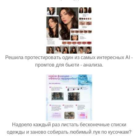
Решила протестировать один из самых интересных AI -
промтов для бьюти - анализа.
Надоело каждый раз листать бесконечные списки
одежды и заново собирать любимый лук по кусочкам?