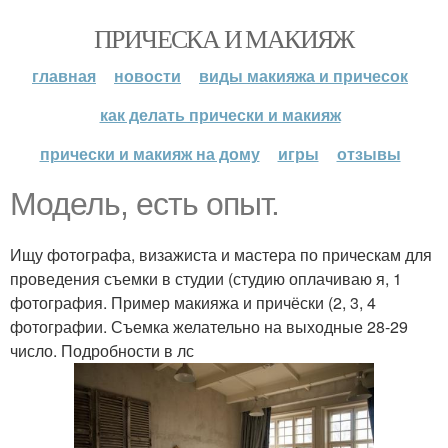
ПРИЧЕСКА И МАКИЯЖ
главная
новости
виды макияжа и причесок
как делать прически и макияж
прически и макияж на дому
игры
отзывы
Модель, есть опыт.
Ищу фотографа, визажиста и мастера по прическам для
проведения съемки в студии (студию оплачиваю я, 1
фотография. Пример макияжа и причёски (2, 3, 4
фотографии. Съемка желательно на выходные 28-29
число. Подробности в лс