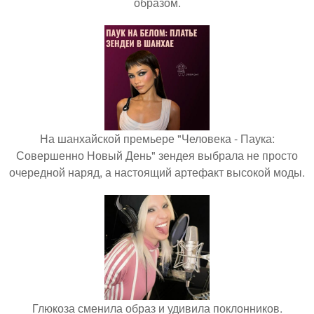
образом.
На шанхайской премьере "Человека - Паука:
Совершенно Новый День" зендея выбрала не просто
очередной наряд, а настоящий артефакт высокой моды.
Глюкоза сменила образ и удивила поклонников.