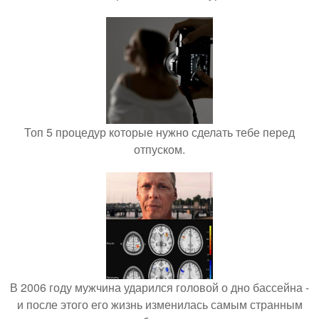
Топ 5 процедур которые нужно сделать тебе перед
отпуском.
В 2006 году мужчина ударился головой о дно бассейна -
и после этого его жизнь изменилась самым странным