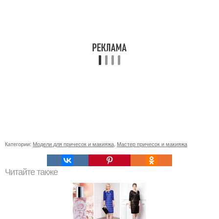
Категории:
Модели для причесок и макияжа
,
Мастер причесок и макияжа
Читайте также