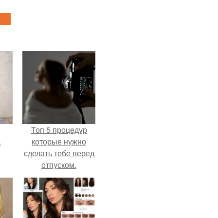
Топ 5 процедур
.
которые нужно
сделать тебе перед
отпуском.