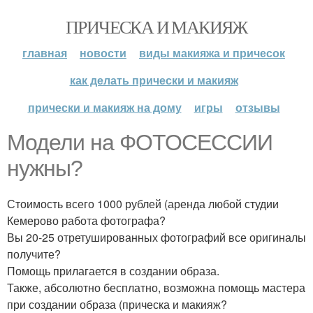
ПРИЧЕСКА И МАКИЯЖ
главная
новости
виды макияжа и причесок
как делать прически и макияж
прически и макияж на дому
игры
отзывы
Модели на ФОТОСЕССИИ
нужны?
Стоимость всего 1000 рублей (аренда любой студии
Кемерово работа фотографа?
Вы 20-25 отретушированных фотографий все оригиналы
получите?
Помощь прилагается в создании образа.
Также, абсолютно бесплатно, возможна помощь мастера
при создании образа (прическа и макияж?