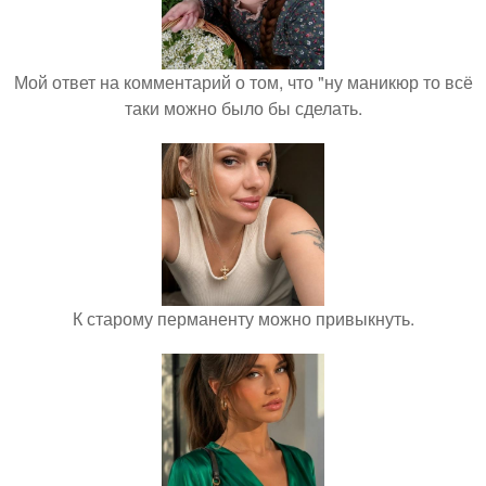
Мой ответ на комментарий о том, что "ну маникюр то всё
таки можно было бы сделать.
К старому перманенту можно привыкнуть.