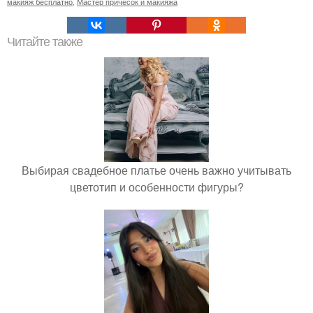
макияж бесплатно
,
Мастер причесок и макияжа
Читайте также
Выбирая свадебное платье очень важно учитывать
цветотип и особенности фигуры?