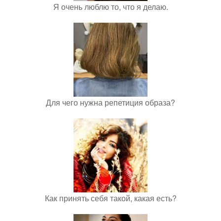
Я очень люблю то, что я делаю.
Для чего нужна репетиция образа?
Как принять себя такой, какая есть?