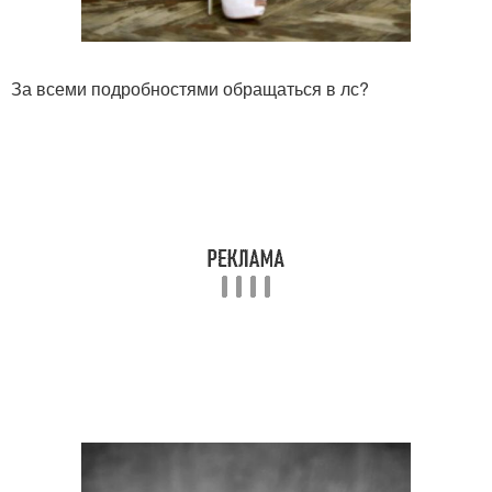
За всеми подробностями обращаться в лс?