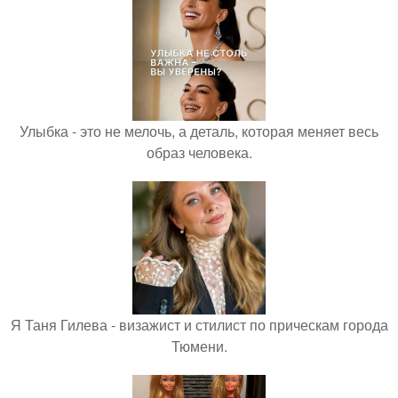
Улыбка - это не мелочь, а деталь, которая меняет весь
образ человека.
Я Таня Гилева - визажист и стилист по прическам города
Тюмени.