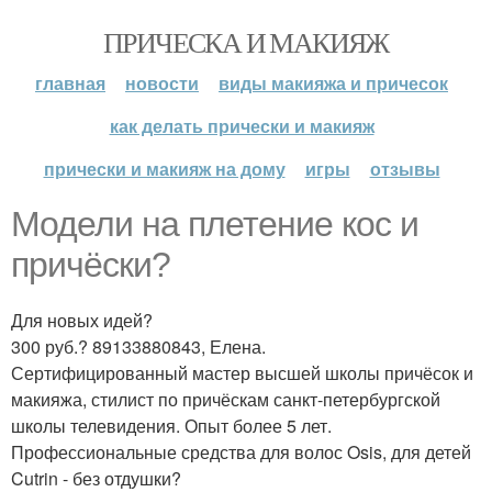
ПРИЧЕСКА И МАКИЯЖ
главная
новости
виды макияжа и причесок
как делать прически и макияж
прически и макияж на дому
игры
отзывы
Модели на плетение кос и
причёски?
Для новых идей?
300 руб.? 89133880843, Елена.
Сертифицированный мастер высшей школы причёсок и
макияжа, стилист по причёскам санкт-петербургской
школы телевидения. Опыт более 5 лет.
Профессиональные средства для волос Osis, для детей
Cutrin - без отдушки?