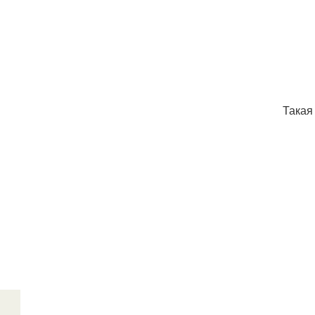
Такая