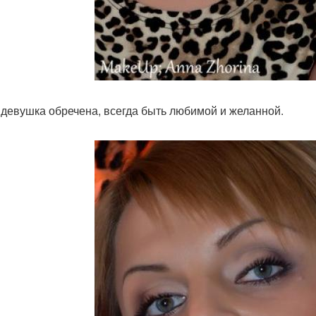
 девушка обречена, всегда быть любимой и желанной.