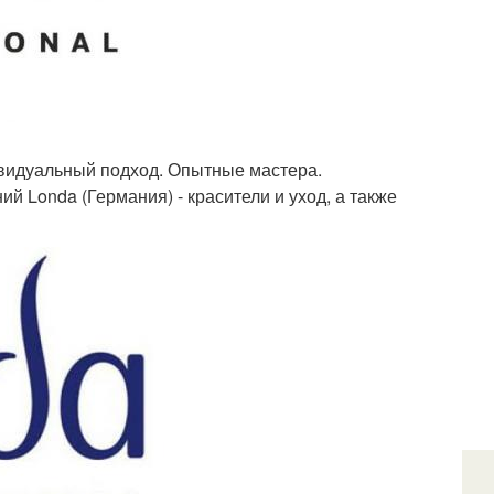
ивидуальный подход. Опытные мастера.
 Londa (Германия) - красители и уход, а также