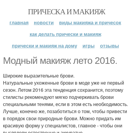
ПРИЧЕСКА И МАКИЯЖ
главная
новости
виды макияжа и причесок
как делать прически и макияж
прически и макияж на дому
игры
отзывы
Модный макияж лето 2016.
Широкие выразительные брови.
Натуральные ухоженные брови в моде уже не первый
сезон. Летом 2016 эта тенденция сохранится, поэтому
стилисты рекомендуют мягко подчеркивать брови
специальными тенями, если в этом есть необходимость.
Лучше, конечно же, позаботиться о том, чтобы привести
в порядок свои природные брови. Можно придать им
красивую форму у специалистов, главное - чтобы они
выглядели естественно и аккуратно