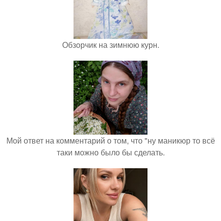
Обзорчик на зимнюю курн.
Мой ответ на комментарий о том, что "ну маникюр то всё
таки можно было бы сделать.