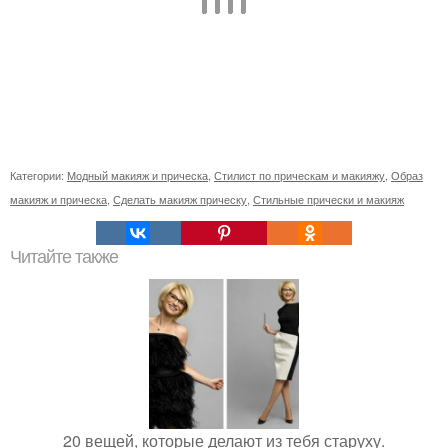
Категории:
Модный макияж и прическа
,
Стилист по прическам и макияжу
,
Образ
макияж и прическа
,
Сделать макияж прическу
,
Стильные прически и макияж
Читайте также
20 вещей, которые делают из тебя старуху.