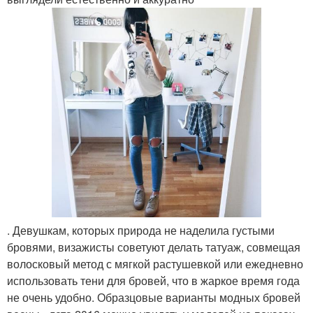
. Девушкам, которых природа не наделила густыми
бровями, визажисты советуют делать татуаж, совмещая
волосковый метод с мягкой растушевкой или ежедневно
использовать тени для бровей, что в жаркое время года
не очень удобно. Образцовые варианты модных бровей