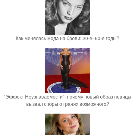
Как менялась мода на брови: 20-е- 60-е годы?
"Эффект Неузнаваемости": почему новый образ певицы
вызвал споры о гранях возможного?