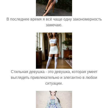
В последнее время я всё чаще одну закономерность
замечаю.
Стильная девушка - это девушка, которая умеет
выглядеть привлекательно и элегантно в любои
ситуации.