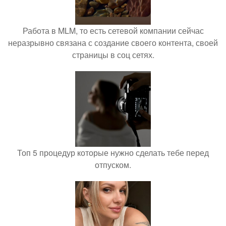
Работа в MLM, то есть сетевой компании сейчас
неразрывно связана с создание своего контента, своей
страницы в соц сетях.
Топ 5 процедур которые нужно сделать тебе перед
отпуском.