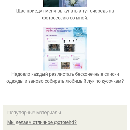
Щас приедут меня выкупать а тут очередь на
фотосессию со мной.
Надоело каждый раз листать бесконечные списки
одежды и заново собирать любимый лук по кусочкам?
Популярные материалы
Мы делаем отличное фотоtehd?