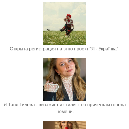
Открыта регистрация на этно проект "Я - Українка".
Я Таня Гилева - визажист и стилист по прическам города
Тюмени.