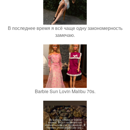
В последнее время я всё чаще одну закономерность
замечаю.
Barbie Sun Lovin Malibu 70s.