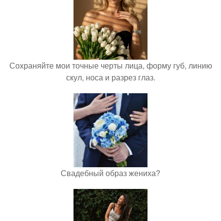
Сохраняйте мои точные черты лица, форму губ, линию
скул, носа и разрез глаз.
Свадебный образ жениха?