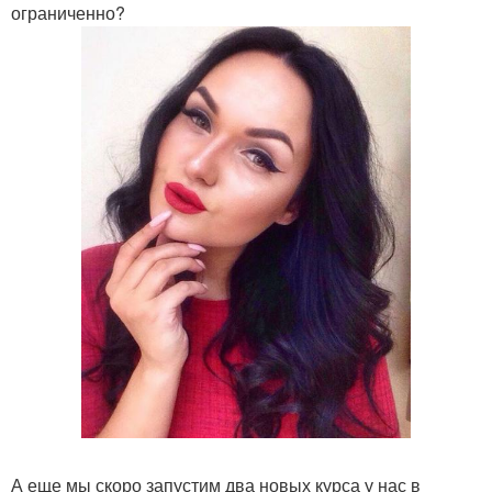
ограниченно?
А еще мы скоро запустим два новых курса у нас в