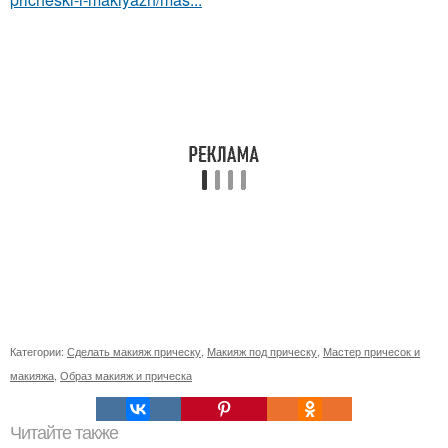
Категории:
Сделать макияж прическу
,
Макияж под прическу
,
Мастер причесок и
макияжа
,
Образ макияж и прическа
Читайте также