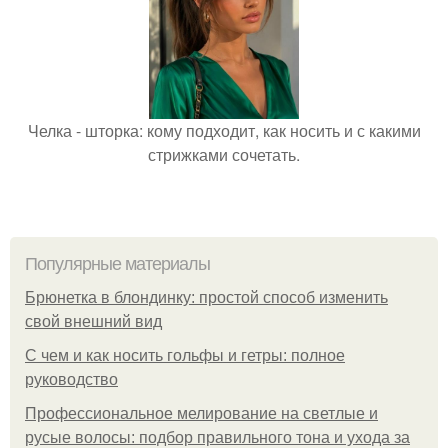
Челка - шторка: кому подходит, как носить и с какими
стрижками сочетать.
Популярные материалы
Брюнетка в блондинку: простой способ изменить
свой внешний вид
С чем и как носить гольфы и гетры: полное
руководство
Профессиональное мелирование на светлые и
русые волосы: подбор правильного тона и ухода за