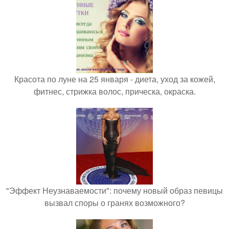
Красота по луне на 25 января - диета, уход за кожей,
фитнес, стрижка волос, прическа, окраска.
"Эффект Неузнаваемости": почему новый образ певицы
вызвал споры о гранях возможного?