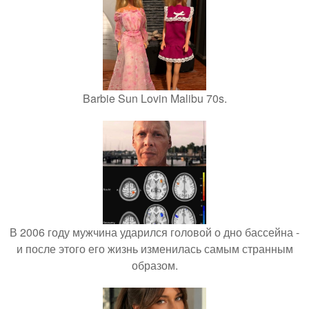
Barbie Sun Lovin Malibu 70s.
В 2006 году мужчина ударился головой о дно бассейна -
и после этого его жизнь изменилась самым странным
образом.