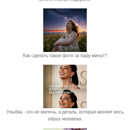
Как сделать такое фото за пару минут?
Улыбка - это не мелочь, а деталь, которая меняет весь
образ человека.