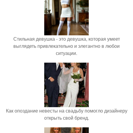
Стильная девушка - это девушка, которая умеет
выглядеть привлекательно и элегантно в любои
ситуации.
Как опоздание невесты на свадьбу помогло дизайнеру
открыть свой бренд.