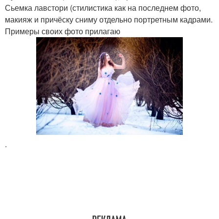
Сьемка лавстори (стилистика как на последнем фото,
макияж и причёску сниму отдельно портретным кадрами.
Примеры своих фото прилагаю
.