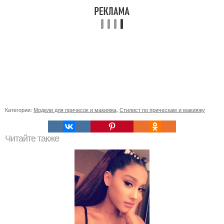
Категории:
Модели для причесок и макияжа
,
Стилист по прическам и макияжу
Читайте также