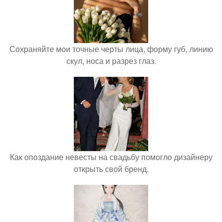
Сохраняйте мои точные черты лица, форму губ, линию
скул, носа и разрез глаз.
Как опоздание невесты на свадьбу помогло дизайнеру
открыть свой бренд.