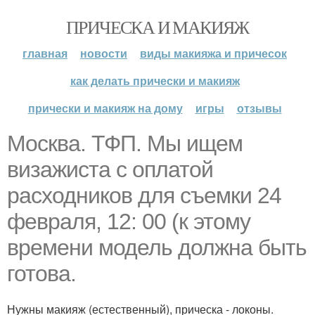
ПРИЧЕСКА И МАКИЯЖ
главная
новости
виды макияжа и причесок
как делать прически и макияж
прически и макияж на дому
игры
отзывы
Москва. ТФП. Мы ищем
визажиста с оплатой
расходников для съемки 24
февраля, 12: 00 (к этому
времени модель должна быть
готова.
Нужны макияж (естественный), прическа - локоны.