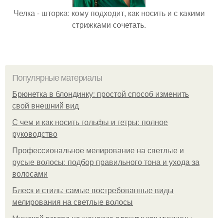
Челка - шторка: кому подходит, как носить и с какими
стрижками сочетать.
Популярные материалы
Брюнетка в блондинку: простой способ изменить
свой внешний вид
С чем и как носить гольфы и гетры: полное
руководство
Профессиональное мелирование на светлые и
русые волосы: подбор правильного тона и ухода за
волосами
Блеск и стиль: самые востребованные виды
мелирования на светлые волосы