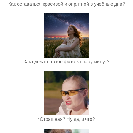
Как оставаться красивой и опрятной в учебные дни?
Как сделать такое фото за пару минут?
"Страшная? Ну да, и что?