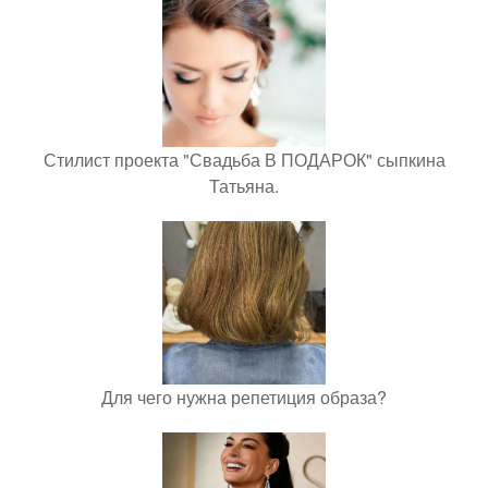
Стилист проекта "Свадьба В ПОДАРОК" сыпкина
Татьяна.
Для чего нужна репетиция образа?