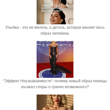
Улыбка - это не мелочь, а деталь, которая меняет весь
образ человека.
"Эффект Неузнаваемости": почему новый образ певицы
вызвал споры о гранях возможного?