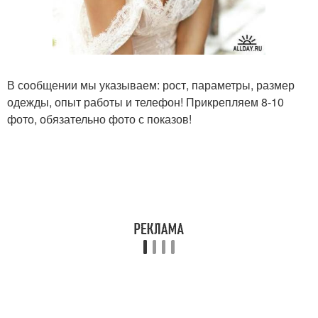
В сообщении мы указываем: рост, параметры, размер
одежды, опыт работы и телефон! Прикрепляем 8-10
фото, обязательно фото с показов!