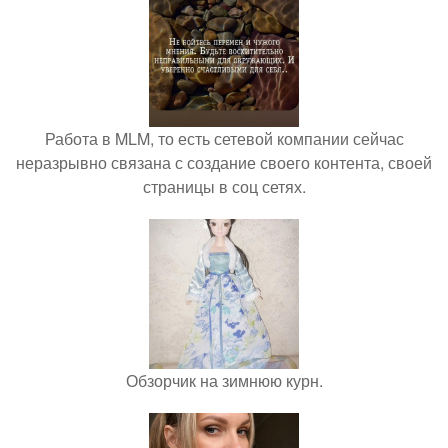
Работа в MLM, то есть сетевой компании сейчас
неразрывно связана с создание своего контента, своей
страницы в соц сетях.
Обзорчик на зимнюю курн.