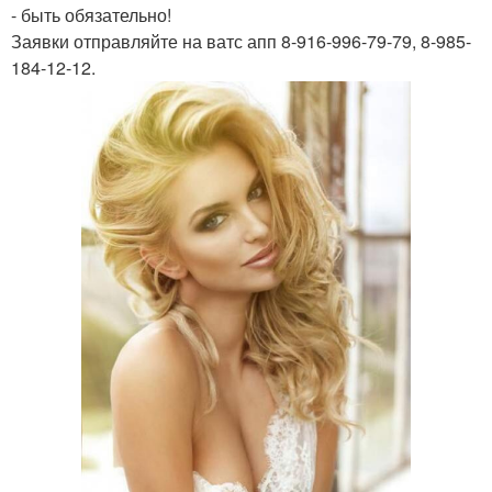
- быть обязательно!
Заявки отправляйте на ватс апп 8-916-996-79-79, 8-985-
184-12-12.