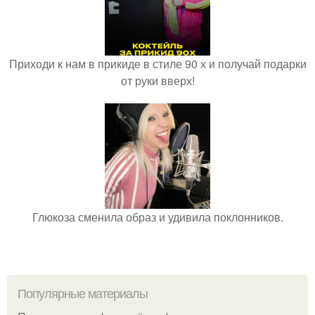
Приходи к нам в прикиде в стиле 90 х и получай подарки
от руки вверх!
Глюкоза сменила образ и удивила поклонников.
Популярные материалы