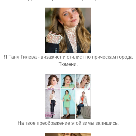
Я Таня Гилева - визажист и стилист по прическам города
Тюмени.
На твое преображение этой зимы запишись.