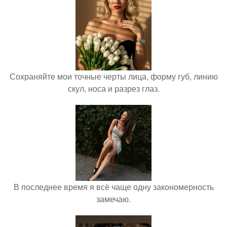
Сохраняйте мои точные черты лица, форму губ, линию
скул, носа и разрез глаз.
В последнее время я всё чаще одну закономерность
замечаю.