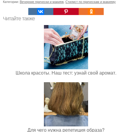
Категории:
Вечерние прически и макияж
,
Стилист по прическам и макияжу
Читайте также
Школа красоты. Наш тест: узнай свой аромат.
Для чего нужна репетиция образа?