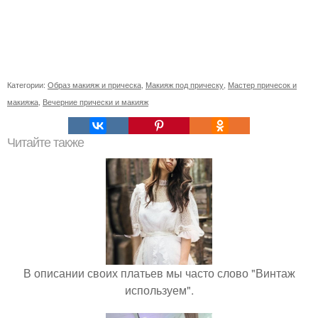
Категории:
Образ макияж и прическа
,
Макияж под прическу
,
Мастер причесок и
макияжа
,
Вечерние прически и макияж
Читайте также
В описании своих платьев мы часто слово "Винтаж
используем".