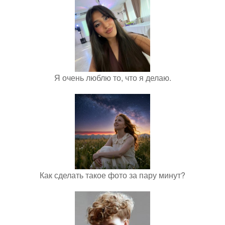
Я очень люблю то, что я делаю.
Как сделать такое фото за пару минут?