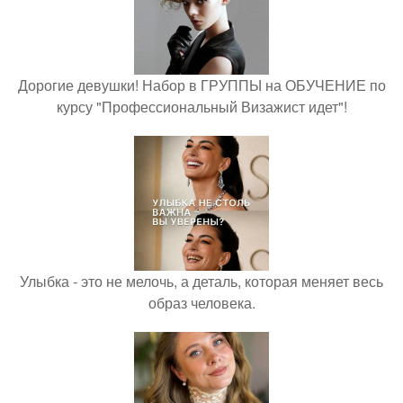
Дорогие девушки! Набор в ГРУППЫ на ОБУЧЕНИЕ по
курсу "Профессиональный Визажист идет"!
Улыбка - это не мелочь, а деталь, которая меняет весь
образ человека.