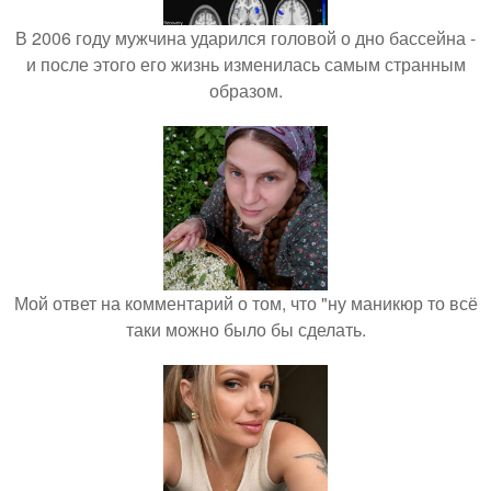
В 2006 году мужчина ударился головой о дно бассейна -
и после этого его жизнь изменилась самым странным
образом.
Мой ответ на комментарий о том, что "ну маникюр то всё
таки можно было бы сделать.