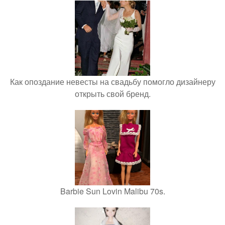
Как опоздание невесты на свадьбу помогло дизайнеру
открыть свой бренд.
Barbie Sun Lovin Malibu 70s.