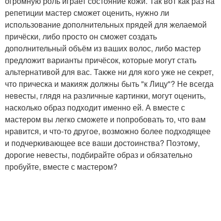
огромную роль играет состояние кожи. Так вот как раз на
репетиции мастер сможет оценить, нужно ли
использование дополнительных прядей для желаемой
причёски, либо просто он сможет создать
дополнительный объём из ваших волос, либо мастер
предложит варианты причёсок, которые могут стать
альтернативой для вас. Также ни для кого уже не секрет,
что прическа и макияж должны быть "к Лицу"? Не всегда
невесты, глядя на различные картинки, могут оценить,
насколько образ подходит именно ей. А вместе с
мастером вы легко сможете и попробовать то, что вам
нравится, и что-то другое, возможно более подходящее
и подчеркивающее все ваши достоинства? Поэтому,
дорогие невесты, подбирайте образ и обязательно
пробуйте, вместе с мастером?