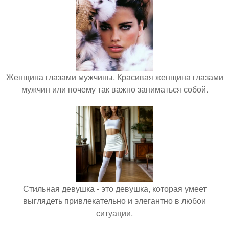
Женщина глазами мужчины. Красивая женщина глазами
мужчин или почему так важно заниматься собой.
Стильная девушка - это девушка, которая умеет
выглядеть привлекательно и элегантно в любои
ситуации.