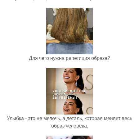
Для чего нужна репетиция образа?
Улыбка - это не мелочь, а деталь, которая меняет весь
образ человека.