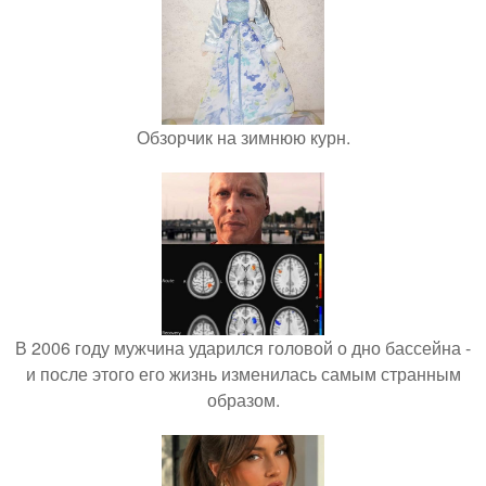
Обзорчик на зимнюю курн.
В 2006 году мужчина ударился головой о дно бассейна -
и после этого его жизнь изменилась самым странным
образом.