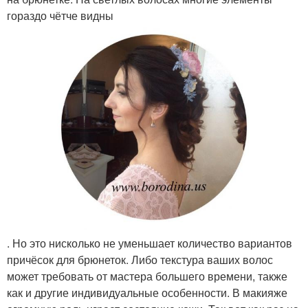
гораздо чётче видны
. Но это нисколько не уменьшает количество вариантов
причёсок для брюнеток. Либо текстура ваших волос
может требовать от мастера большего времени, также
как и другие индивидуальные особенности. В макияже