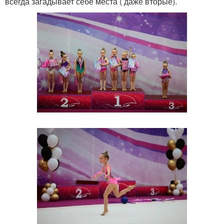
всегда загадывает себе места ( даже вторые).