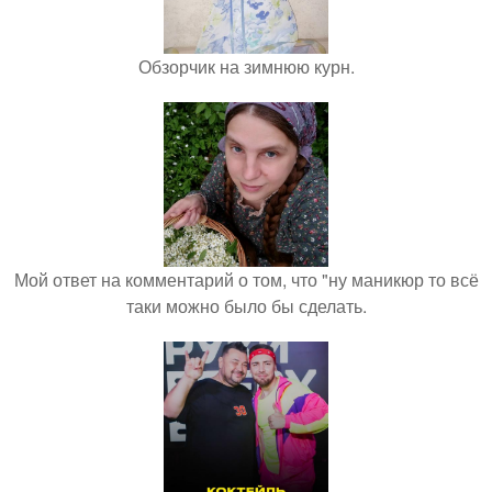
Обзорчик на зимнюю курн.
Мой ответ на комментарий о том, что "ну маникюр то всё
таки можно было бы сделать.