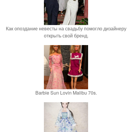
Как опоздание невесты на свадьбу помогло дизайнеру
открыть свой бренд.
Barbie Sun Lovin Malibu 70s.