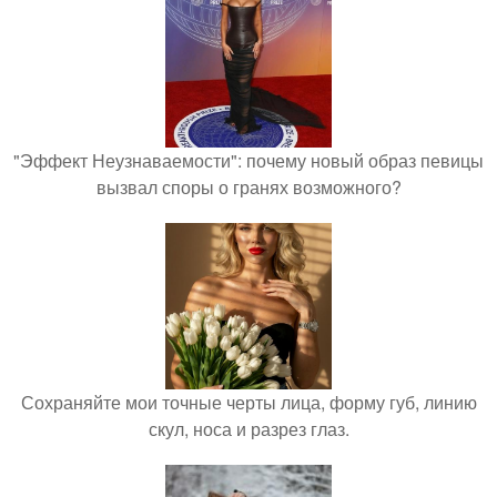
"Эффект Неузнаваемости": почему новый образ певицы
вызвал споры о гранях возможного?
Сохраняйте мои точные черты лица, форму губ, линию
скул, носа и разрез глаз.