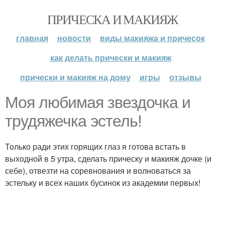
ПРИЧЕСКА И МАКИЯЖ
главная
новости
виды макияжа и причесок
как делать прически и макияж
прически и макияж на дому
игры
отзывы
Моя любимая звездочка и
трудяжечка эстель!
Только ради этих горящих глаз я готова встать в
выходной в 5 утра, сделать прическу и макияж дочке (и
себе), отвезти на соревнования и волноваться за
эстельку и всех наших бусинок из академии первых!