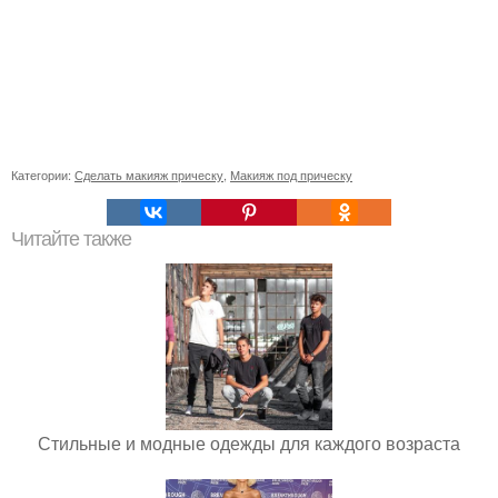
Категории:
Сделать макияж прическу
,
Макияж под прическу
Читайте также
Стильные и модные одежды для каждого возраста