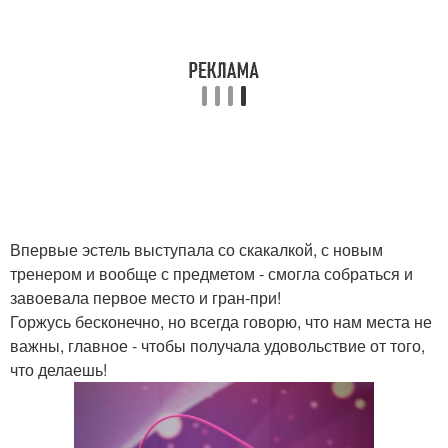
Впервые эстель выступала со скакалкой, с новым
тренером и вообще с предметом - смогла собраться и
завоевала первое место и гран-при!
Горжусь бесконечно, но всегда говорю, что нам места не
важны, главное - чтобы получала удовольствие от того,
что делаешь!