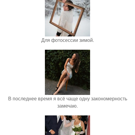
Для фотосессии зимой.
В последнее время я всё чаще одну закономерность
замечаю.