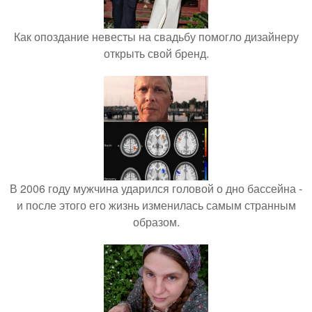
Как опоздание невесты на свадьбу помогло дизайнеру
открыть свой бренд.
В 2006 году мужчина ударился головой о дно бассейна -
и после этого его жизнь изменилась самым странным
образом.