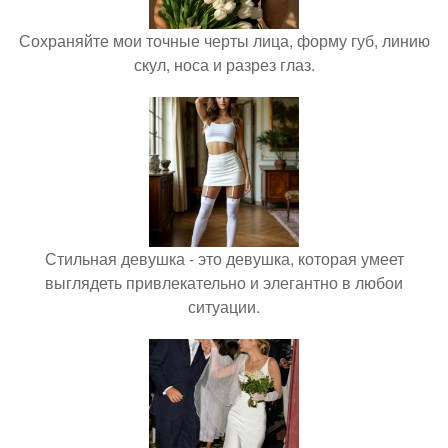
Сохраняйте мои точные черты лица, форму губ, линию
скул, носа и разрез глаз.
Стильная девушка - это девушка, которая умеет
выглядеть привлекательно и элегантно в любои
ситуации.