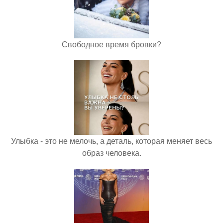
Свободное время бровки?
Улыбка - это не мелочь, а деталь, которая меняет весь
образ человека.