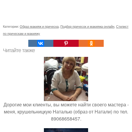
Категории:
Образ макияж и прическа
,
Подбор причесок и макияжа онлайн
,
Стилист
по прическам и макияжу
Читайте также
Дорогие мои клиенты, вы можете найти своего мастера -
меня, крушельницкую Наталью (образ от Натали) по тел.
89068658457.