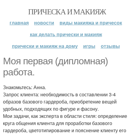
ПРИЧЕСКА И МАКИЯЖ
главная
новости
виды макияжа и причесок
как делать прически и макияж
прически и макияж на дому
игры
отзывы
Моя первая (дипломная)
работа.
Знакомьтесь: Анна.
Запрос клиента: необходимость в составлении 3-4
образов базового гардероба, приобретение вещей
удобных, подходящих по фигуре и фасону.
Мои задачи, как эксперта в области стиля: определение
круга общения клиента для проработки базового
гардероба, цветотипирование и пояснение клиенту его