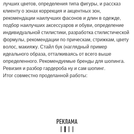
лучших цветов, определения типа фигуры, и рассказ
клиенту о зонах коррекция и акцентных зон,
рекомендации наилучших фасонов и длин в одежде,
подбор наилучших аксессуаров и обуви, определение
индивидуальной стилистики, разработка стилистической
формулы, рекомендации по прическам, стрижкам, цвету
волос, макияжу. Стайл бук (наглядный пример
идеального образа, отталкиваясь от всего выше
определенного. Рекомендуемые бренды для шопинга.
Ревизия и разбор гардероба ну и сам шопинг.
Итог совместно проделанной работы: