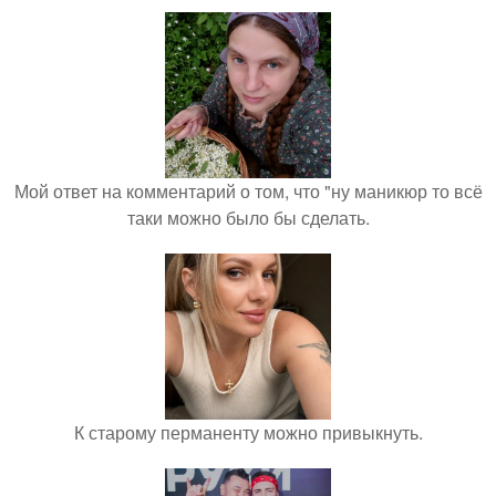
Мой ответ на комментарий о том, что "ну маникюр то всё
таки можно было бы сделать.
К старому перманенту можно привыкнуть.