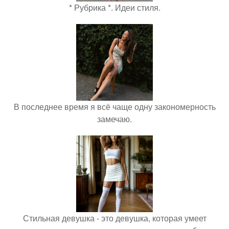
* Рубрика *. Идеи стиля.
В последнее время я всё чаще одну закономерность
замечаю.
Стильная девушка - это девушка, которая умеет