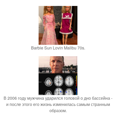
Barbie Sun Lovin Malibu 70s.
В 2006 году мужчина ударился головой о дно бассейна -
и после этого его жизнь изменилась самым странным
образом.