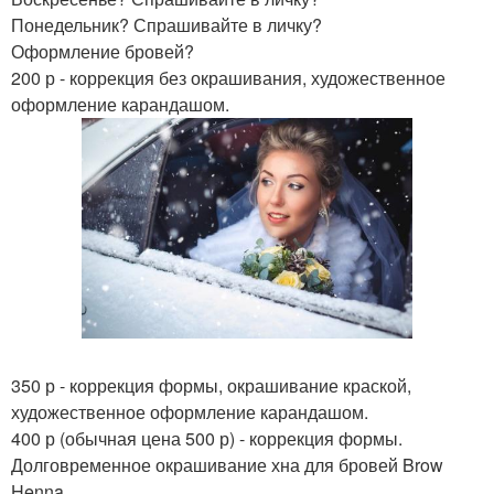
Понедельник? Спрашивайте в личку?
Оформление бровей?
200 р - коррекция без окрашивания, художественное
оформление карандашом.
350 р - коррекция формы, окрашивание краской,
художественное оформление карандашом.
400 р (обычная цена 500 р) - коррекция формы.
Долговременное окрашивание хна для бровей Brow
Henna.