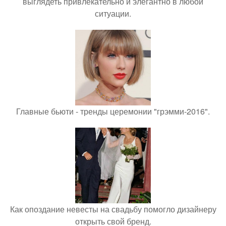
выглядеть привлекательно и элегантно в любои
ситуации.
Главные бьюти - тренды церемонии "грэмми-2016".
Как опоздание невесты на свадьбу помогло дизайнеру
открыть свой бренд.