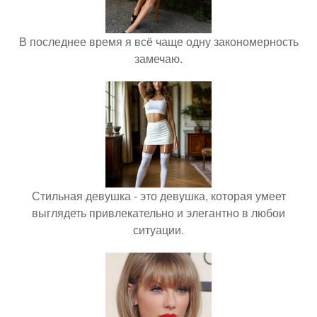
В последнее время я всё чаще одну закономерность
замечаю.
Стильная девушка - это девушка, которая умеет
выглядеть привлекательно и элегантно в любои
ситуации.