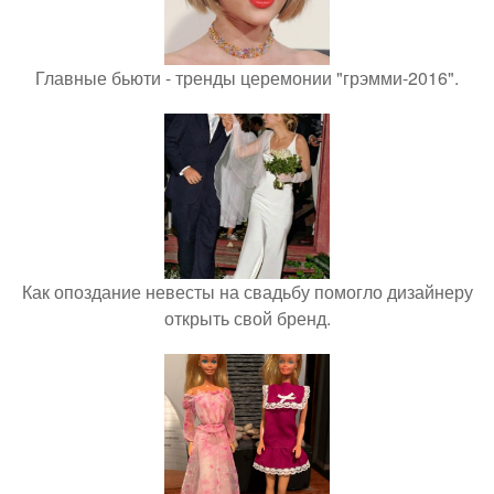
Главные бьюти - тренды церемонии "грэмми-2016".
Как опоздание невесты на свадьбу помогло дизайнеру
открыть свой бренд.