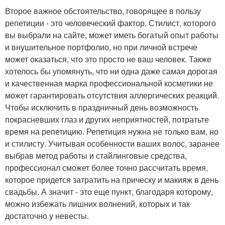
Второе важное обстоятельство, говорящее в пользу
репетиции - это человеческий фактор. Стилист, которого
вы выбрали на сайте, может иметь богатый опыт работы
и внушительное портфолио, но при личной встрече
может оказаться, что это просто не ваш человек. Также
хотелось бы упомянуть, что ни одна даже самая дорогая
и качественная марка профессиональной косметики не
может гарантировать отсутствия аллергических реакций.
Чтобы исключить в праздничный день возможность
покрасневших глаз и других неприятностей, потратьте
время на репетицию. Репетиция нужна не только вам, но
и стилисту. Учитывая особенности ваших волос, заранее
выбрав метод работы и стайлинговые средства,
профессионал сможет более точно рассчитать время,
которое придется затратить на прическу и макияж в день
свадьбы. А значит - это еще пункт, благодаря которому,
можно избежать лишних волнений, которых и так
достаточно у невесты.