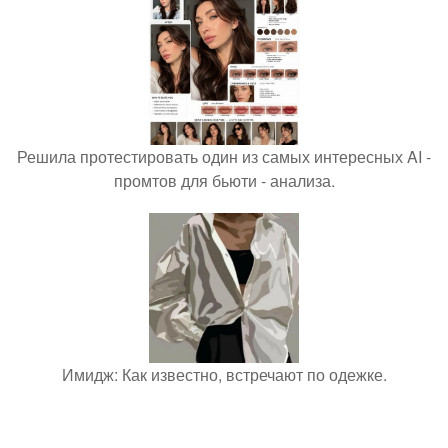
Решила протестировать один из самых интересных AI -
промтов для бьюти - анализа.
Имидж: Как известно, встречают по одежке.