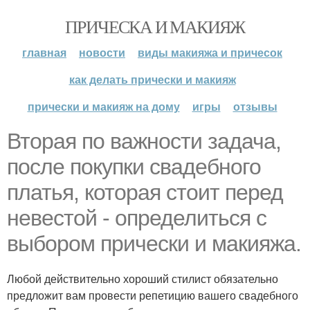
ПРИЧЕСКА И МАКИЯЖ
главная
новости
виды макияжа и причесок
как делать прически и макияж
прически и макияж на дому
игры
отзывы
Вторая по важности задача,
после покупки свадебного
платья, которая стоит перед
невестой - определиться с
выбором прически и макияжа.
Любой действительно хороший стилист обязательно
предложит вам провести репетицию вашего свадебного