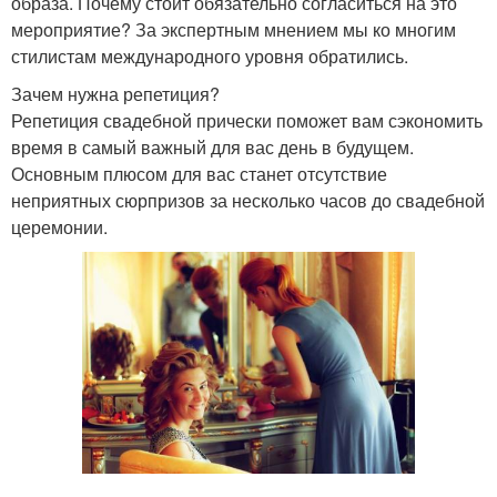
образа. Почему стоит обязательно согласиться на это
мероприятие? За экспертным мнением мы ко многим
стилистам международного уровня обратились.
Зачем нужна репетиция?
Репетиция свадебной прически поможет вам сэкономить
время в самый важный для вас день в будущем.
Основным плюсом для вас станет отсутствие
неприятных сюрпризов за несколько часов до свадебной
церемонии.