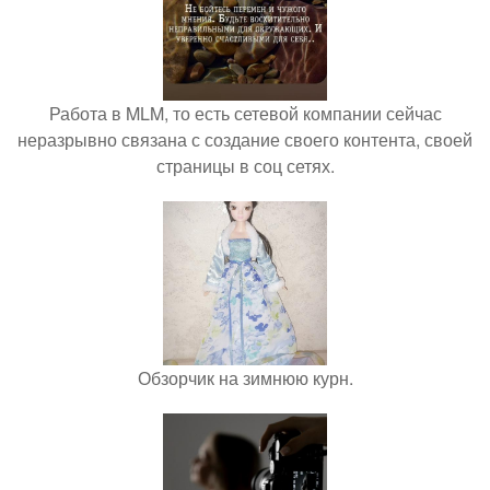
Работа в MLM, то есть сетевой компании сейчас
неразрывно связана с создание своего контента, своей
страницы в соц сетях.
Обзорчик на зимнюю курн.