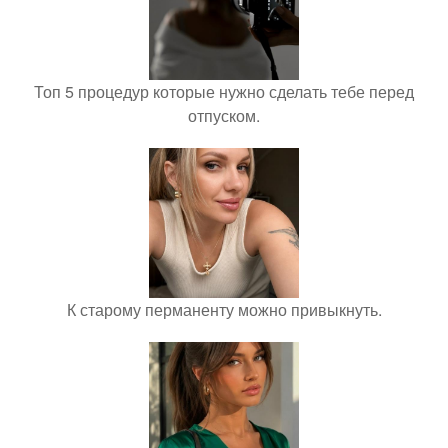
Топ 5 процедур которые нужно сделать тебе перед
отпуском.
К старому перманенту можно привыкнуть.