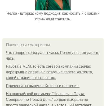
Челка - шторка: кому подходит, как носить и с какими
стрижками сочетать.
Популярные материалы
Что говорят когда дарят часы. Почему нельзя дарить
часы
Работа в MLM, то есть сетевой компании сейчас
неразрывно связана с создание своего контента,
своей страницы в соц сетях.
Прически на выпускной: косы и плетения.
На шанхайской премьере "Человека - Паука:
Совершенно Новый День" зендея выбрала не
просто очередной наряд, а настоящий артефакт