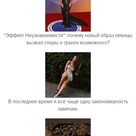
"Эффект Неузнаваемости": почему новый образ певицы
вызвал споры о гранях возможного?
В последнее время я всё чаще одну закономерность
замечаю.