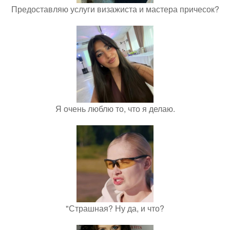
Предоставляю услуги визажиста и мастера причесок?
Я очень люблю то, что я делаю.
"Страшная? Ну да, и что?