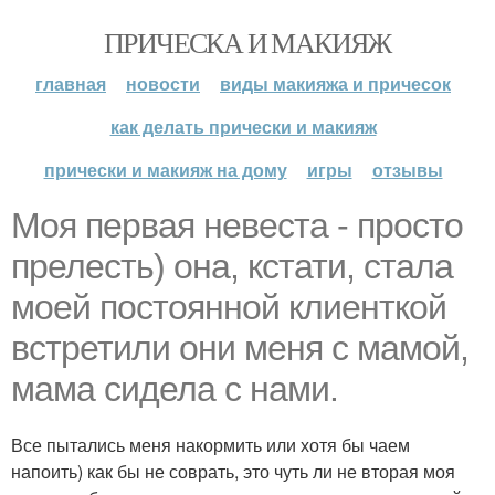
ПРИЧЕСКА И МАКИЯЖ
главная
новости
виды макияжа и причесок
как делать прически и макияж
прически и макияж на дому
игры
отзывы
Моя первая невеста - просто
прелесть) она, кстати, стала
моей постоянной клиенткой
встретили они меня с мамой,
мама сидела с нами.
Все пытались меня накормить или хотя бы чаем
напоить) как бы не соврать, это чуть ли не вторая моя