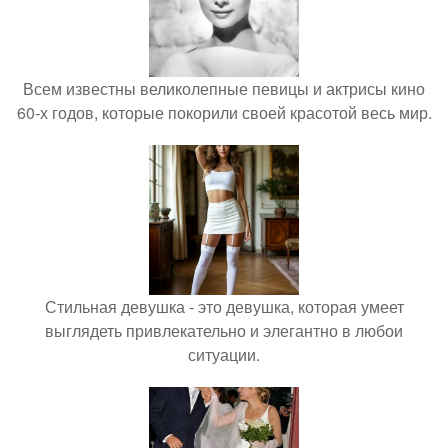
Всем известны великолепные певицы и актрисы кино
60-х годов, которые покорили своей красотой весь мир.
Стильная девушка - это девушка, которая умеет
выглядеть привлекательно и элегантно в любои
ситуации.