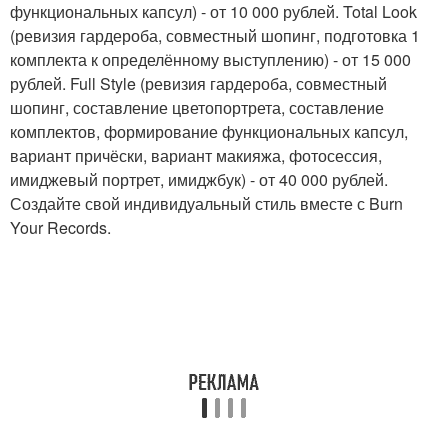
функциональных капсул) - от 10 000 рублей. Total Look
(ревизия гардероба, совместный шопинг, подготовка 1
комплекта к определённому выступлению) - от 15 000
рублей. Full Style (ревизия гардероба, совместный
шопинг, составление цветопортрета, составление
комплектов, формирование функциональных капсул,
вариант причёски, вариант макияжа, фотосессия,
имиджевый портрет, имиджбук) - от 40 000 рублей.
Создайте свой индивидуальный стиль вместе с Burn
Your Records.