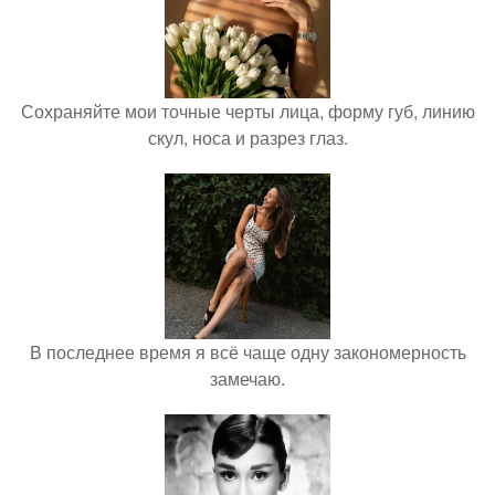
Сохраняйте мои точные черты лица, форму губ, линию
скул, носа и разрез глаз.
В последнее время я всё чаще одну закономерность
замечаю.