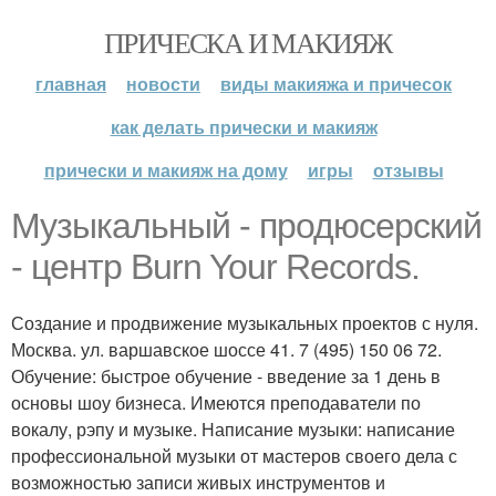
ПРИЧЕСКА И МАКИЯЖ
главная
новости
виды макияжа и причесок
как делать прически и макияж
прически и макияж на дому
игры
отзывы
Музыкальный - продюсерский
- центр Burn Your Records.
Создание и продвижение музыкальных проектов с нуля.
Москва. ул. варшавское шоссе 41. 7 (495) 150 06 72.
Обучение: быстрое обучение - введение за 1 день в
основы шоу бизнеса. Имеются преподаватели по
вокалу, рэпу и музыке. Написание музыки: написание
профессиональной музыки от мастеров своего дела с
возможностью записи живых инструментов и