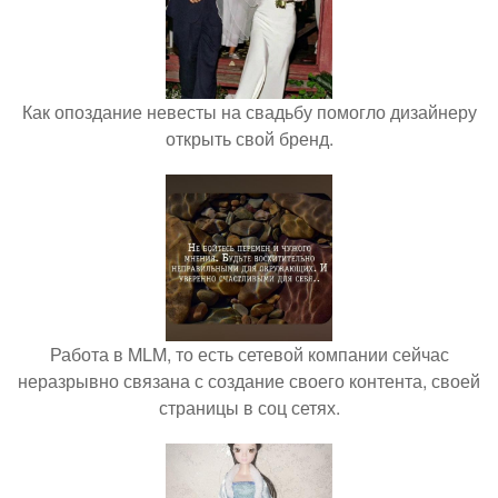
Как опоздание невесты на свадьбу помогло дизайнеру
открыть свой бренд.
Работа в MLM, то есть сетевой компании сейчас
неразрывно связана с создание своего контента, своей
страницы в соц сетях.