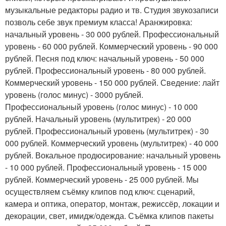
музыкальные редакторы радио и тв. Студия звукозаписи
позволь себе звук премиум класса! Аранжировка:
начальный уровень - 30 000 рублей. Профессиональный
уровень - 60 000 рублей. Коммерческий уровень - 90 000
рублей. Песня под ключ: начальный уровень - 50 000
рублей. Профессиональный уровень - 80 000 рублей.
Коммерческий уровень - 150 000 рублей. Сведение: лайт
уровень (голос минус) - 3000 рублей.
Профессиональный уровень (голос минус) - 10 000
рублей. Начальный уровень (мультитрек) - 20 000
рублей. Профессиональный уровень (мультитрек) - 30
000 рублей. Коммерческий уровень (мультитрек) - 40 000
рублей. Вокальное продюсирование: начальный уровень
- 10 000 рублей. Профессиональный уровень - 15 000
рублей. Коммерческий уровень - 25 000 рублей. Мы
осуществляем съёмку клипов под ключ: сценарий,
камера и оптика, оператор, монтаж, режиссёр, локации и
декорации, свет, имидж/одежда. Съёмка клипов пакеты