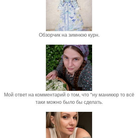
Обзорчик на зимнюю курн.
Мой ответ на комментарий о том, что "ну маникюр то всё
таки можно было бы сделать.