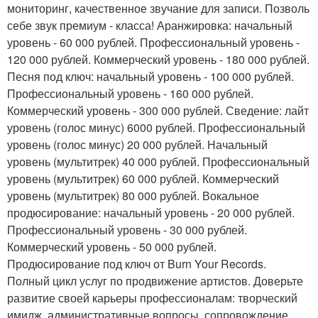
мониторинг, качественное звучание для записи. Позволь
себе звук премиум - класса! Аранжировка: начальный
уровень - 60 000 рублей. Профессиональный уровень -
120 000 рублей. Коммерческий уровень - 180 000 рублей.
Песня под ключ: начальный уровень - 100 000 рублей.
Профессиональный уровень - 160 000 рублей.
Коммерческий уровень - 300 000 рублей. Сведение: лайт
уровень (голос минус) 6000 рублей. Профессиональный
уровень (голос минус) 20 000 рублей. Начальный
уровень (мультитрек) 40 000 рублей. Профессиональный
уровень (мультитрек) 60 000 рублей. Коммерческий
уровень (мультитрек) 80 000 рублей. Вокальное
продюсирование: начальный уровень - 20 000 рублей.
Профессиональный уровень - 30 000 рублей.
Коммерческий уровень - 50 000 рублей.
Продюсирование под ключ от Burn Your Records.
Полный цикл услуг по продвижение артистов. Доверьте
развитие своей карьеры профессионалам: творческий
имидж, административные вопросы, сопровождение