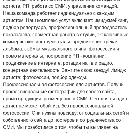
артиста, PR, работа со СМИ, управление командой.
Наша команда работает индивидуально с каждым
артистом. Наш комплекс услуг включает: имиджмейкинг,
подбор репертуара, профессиональный преподаватель
вокала/рэпа, совместная работа в студии, эксклюзивные
коммерческие инструменталы, продвижение трека/
альбома, съёмка музыкального клипа, фотосессии и
промо материалы, построение PR - компании,
продвижение в интернете, ротация на тв и радио,
концертная деятельность. Зажгите свою звезду! Имидж
артиста: фотосессии, подбор одежды.
Профессиональная фотосессия для артистов. Получи
профессиональные фотографии для своего сайта,
промо продукции, размещения в СМИ. Сегодня ни один
артист не может обойтись без профессиональной
фотосессии. Они нужны повсюду: от социальных сетей и
собственного сайта до постеров и сотрудничества со
СМИ. Мы позаботимся о том, чтобы ты выглядел на