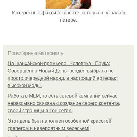
Интересные факты о красоте, которые я узнала в
питере.
Популярные материалы
На шанхайской премьере "Человека - Паука:
Совершенно Новый День" зендея выбрала не
просто очередной наряд, а настоящий артефакт
высокой моды.
Работа в MLM, то есть сетевой компании сейчас
неразрывно связана с создание своего контента,
своей страницы в соц сетях.
Этот день был наполнен особенной красотой,
трепетом и невероятным весельем!