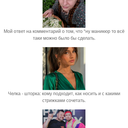
Мой ответ на комментарий о том, что "ну маникюр то всё
таки можно было бы сделать.
Челка - шторка: кому подходит, как носить и с какими
стрижками сочетать.