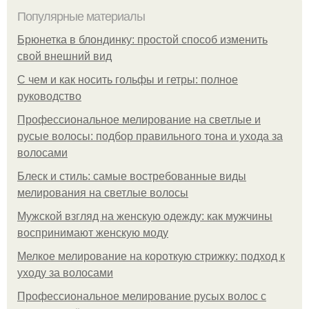
Популярные материалы
Брюнетка в блондинку: простой способ изменить
свой внешний вид
С чем и как носить гольфы и гетры: полное
руководство
Профессиональное мелирование на светлые и
русые волосы: подбор правильного тона и ухода за
волосами
Блеск и стиль: самые востребованные виды
мелирования на светлые волосы
Мужской взгляд на женскую одежду: как мужчины
воспринимают женскую моду
Мелкое мелирование на короткую стрижку: подход к
уходу за волосами
Профессиональное мелирование русых волос с