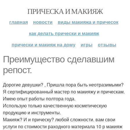
ПРИЧЕСКА И МАКИЯЖ
главная
новости
виды макияжа и причесок
как делать прически и макияж
прически и макияж на дому
игры
отзывы
Преимущество сделавшим
репост.
Дорогие девушки? , Пришла пора быть неотразимыми?
Я сертифицированный мастер по макияжу и прическам.
Имею опыт работы полтора года.
Использую только качественную косметическую
продукцию и инструменты.
Макияж? И и прическу? любой сложности. вам свои
услуги по стоимости раходного материала 10 р макияж