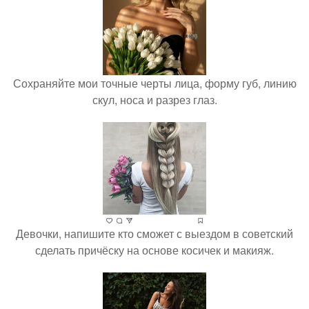
Сохраняйте мои точные черты лица, форму губ, линию
скул, носа и разрез глаз.
Девочки, напишите кто сможет с выездом в советский
сделать причёску на основе косичек и макияж.