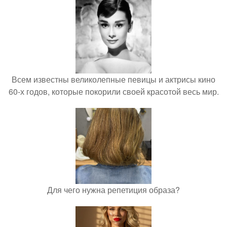
Всем известны великолепные певицы и актрисы кино
60-х годов, которые покорили своей красотой весь мир.
Для чего нужна репетиция образа?