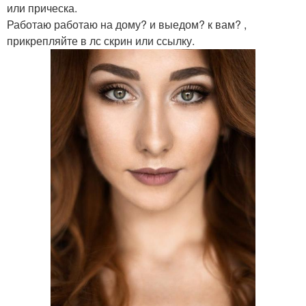
или прическа.
Работаю работаю на дому? и выедом? к вам? ,
прикрепляйте в лс скрин или ссылку.