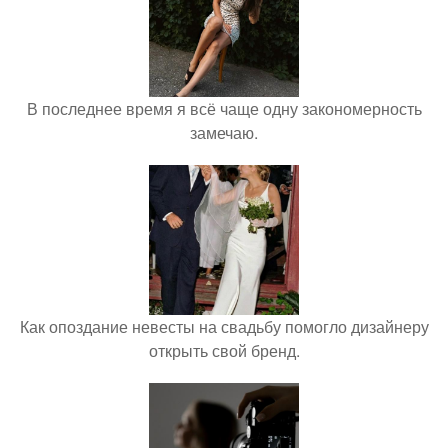
В последнее время я всё чаще одну закономерность
замечаю.
Как опоздание невесты на свадьбу помогло дизайнеру
открыть свой бренд.