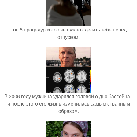
Топ 5 процедур которые нужно сделать тебе перед
отпуском.
В 2006 году мужчина ударился головой о дно бассейна -
и после этого его жизнь изменилась самым странным
образом.