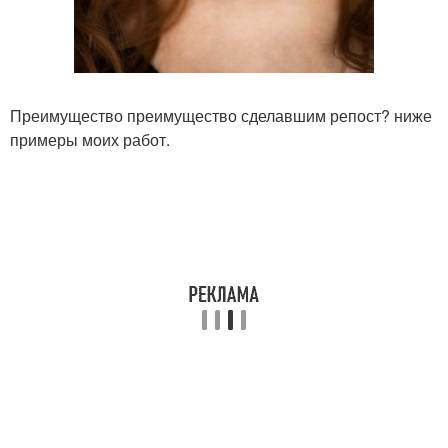
Преимущество преимущество сделавшим репост? ниже
примеры моих работ.