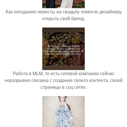
Как опоздание невесты на свадьбу помогло дизайнеру
открыть свой бренд.
Работа в MLM, то есть сетевой компании сейчас
неразрывно связана с создание своего контента, своей
страницы в соц сетях.