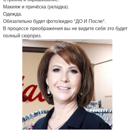
Макияж и причёска (укладка).
Одежда.
Обязательно будет фото/видео "ДО И После".
В процессе преображения вы не видите себя это будет
полный сюрприз.