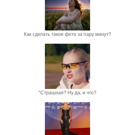
Как сделать такое фото за пару минут?
"Страшная? Ну да, и что?