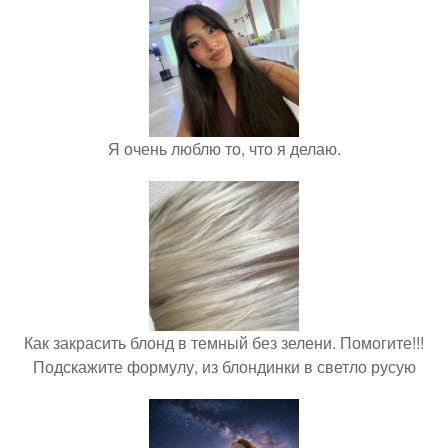
Я очень люблю то, что я делаю.
Как закрасить блонд в темный без зелени. Помогите!!!
Подскажите формулу, из блондинки в светло русую