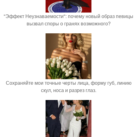
"Эффект Неузнаваемости": почему новый образ певицы
вызвал споры о гранях возможного?
Сохраняйте мои точные черты лица, форму губ, линию
скул, носа и разрез глаз.