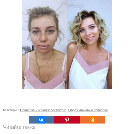
Категории:
Прическа и макияж бесплатно
,
Образ макияж и прическа
Читайте также