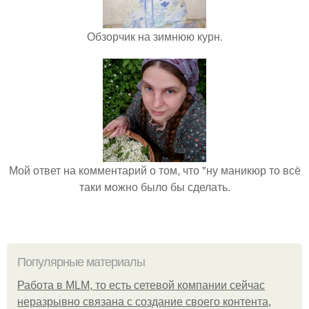
Обзорчик на зимнюю курн.
Мой ответ на комментарий о том, что "ну маникюр то всё
таки можно было бы сделать.
Популярные материалы
Работа в MLM, то есть сетевой компании сейчас
неразрывно связана с создание своего контента,