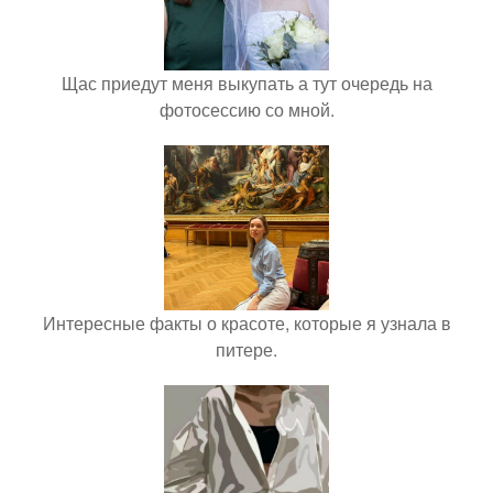
Щас приедут меня выкупать а тут очередь на
фотосессию со мной.
Интересные факты о красоте, которые я узнала в
питере.