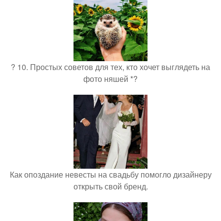
? 10. Простых советов для тех, кто хочет выглядеть на
фото няшей *?
Как опоздание невесты на свадьбу помогло дизайнеру
открыть свой бренд.