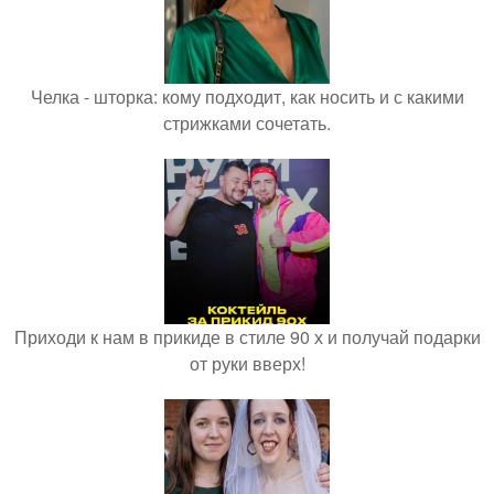
Челка - шторка: кому подходит, как носить и с какими
стрижками сочетать.
Приходи к нам в прикиде в стиле 90 х и получай подарки
от руки вверх!