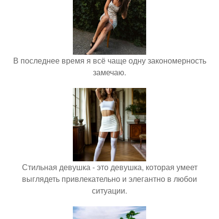
В последнее время я всё чаще одну закономерность
замечаю.
Стильная девушка - это девушка, которая умеет
выглядеть привлекательно и элегантно в любои
ситуации.