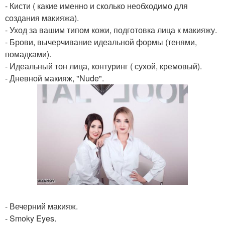
- Кисти ( какие именно и сколько необходимо для
создания макияжа).
- Уход за вашим типом кожи, подготовка лица к макияжу.
- Брови, вычерчивание идеальной формы (тенями,
помадками).
- Идеальный тон лица, контуринг ( сухой, кремовый).
- Дневной макияж, "Nude".
- Вечерний макияж.
- Smoky Eyes.