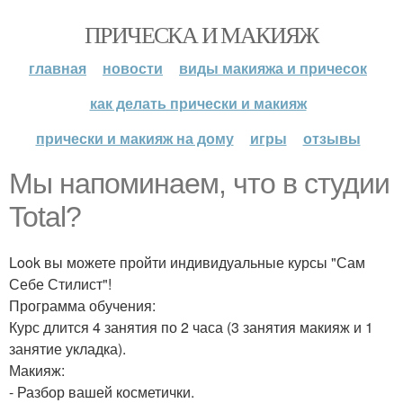
ПРИЧЕСКА И МАКИЯЖ
главная
новости
виды макияжа и причесок
как делать прически и макияж
прически и макияж на дому
игры
отзывы
Мы напоминаем, что в студии
Total?
Look вы можете пройти индивидуальные курсы "Сам
Себе Стилист"!
Программа обучения:
Курс длится 4 занятия по 2 часа (3 занятия макияж и 1
занятие укладка).
Макияж:
- Разбор вашей косметички.