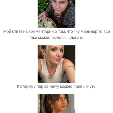
Мой ответ на комментарий о том, что "ну маникюр то всё
таки можно было бы сделать.
К старому перманенту можно привыкнуть.