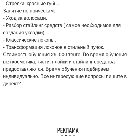
- Стрелки, красные губы.
Занятие по причёскам:
- Уход за волосами.
- Разбор стайлинг средств ( самое необходимое для
создания укладки).
- Классические локоны.
- Трансформация локонов в стильный пучок.
Стоимость обучения 25. 000 тенге. Во время обучения
вся косметика, кисти, плойки и стайлинг средства
предоставляются. Время обучения подбираем
индивидуально. Все интересующие вопросы пишите в
директ?