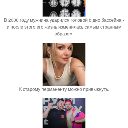
В 2006 году мужчина ударился головой о дно бассейна -
и после этого его жизнь изменилась самым странным
образом.
К старому перманенту можно привыкнуть.