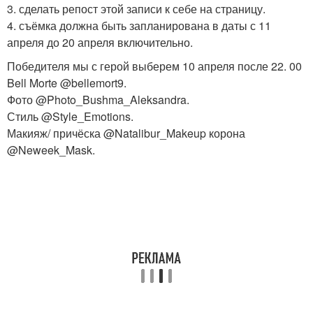
3. сделать репост этой записи к себе на страницу.
4. съёмка должна быть запланирована в даты с 11
апреля до 20 апреля включительно.
Победителя мы с герой выберем 10 апреля после 22. 00
Bell Morte @bellemort9.
Фото @Photo_Bushma_Aleksandra.
Стиль @Style_Emotions.
Макияж/ причёска @Natalibur_Makeup корона
@Neweek_Mask.