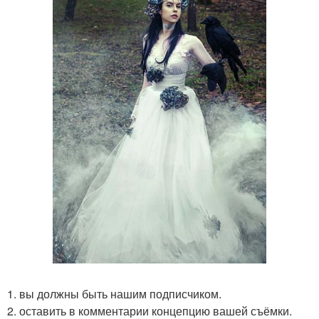
1. вы должны быть нашим подписчиком.
2. оставить в комментарии концепцию вашей съёмки.