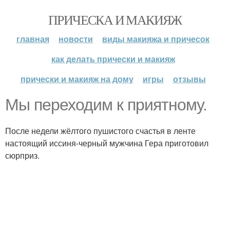
ПРИЧЕСКА И МАКИЯЖ
главная
новости
виды макияжа и причесок
как делать прически и макияж
прически и макияж на дому
игры
отзывы
Мы переходим к приятному.
После недели жёлтого пушистого счастья в ленте
настоящий иссиня-черный мужчина Гера приготовил
сюрприз.