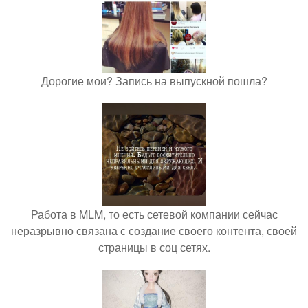
Дорогие мои? Запись на выпускной пошла?
Работа в MLM, то есть сетевой компании сейчас
неразрывно связана с создание своего контента, своей
страницы в соц сетях.