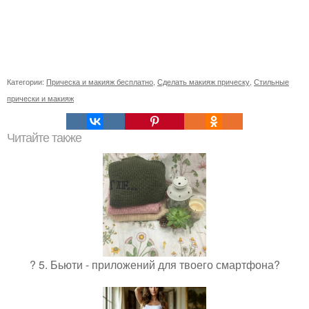
Категории:
Прическа и макияж бесплатно
,
Сделать макияж прическу
,
Стильные
прически и макияж
Читайте также
? 5. Бьюти - приложений для твоего смартфона?