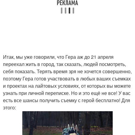
Итак, мы уже говорили, что Гера аж до 21 апреля
переехал жить в город, так сказать, людей посмотреть,
себя показать. Терять время зря не хочется совершенно,
поэтому Гера готов участвовать в любых ваших съемках
и проектах на лайтовых условиях, от которых вы можете
узнать при личной переписке. Но и это ещё не все! У вас
есть все шансы получить съемку с герой бесплатно! Для
этого: