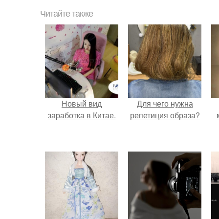
Читайте также
Новый вид
Для чего нужна
заработка в Китае.
репетиция образа?