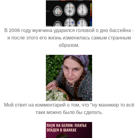
В 2006 году мужчина ударился головой о дно бассейна -
и после этого его жизнь изменилась самым странным
образом.
Мой ответ на комментарий о том, что "ну маникюр то всё
таки можно было бы сделать.