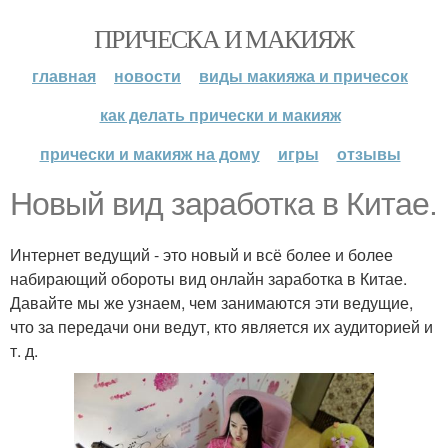
ПРИЧЕСКА И МАКИЯЖ
главная
новости
виды макияжа и причесок
как делать прически и макияж
прически и макияж на дому
игры
отзывы
Новый вид заработка в Китае.
Интернет ведущий - это новый и всё более и более
набирающий обороты вид онлайн заработка в Китае.
Давайте мы же узнаем, чем занимаются эти ведущие,
что за передачи они ведут, кто является их аудиторией и
т. д.