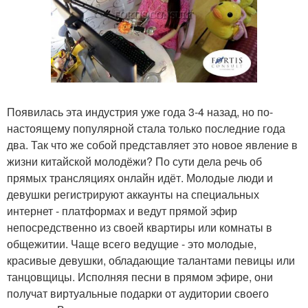
Появилась эта индустрия уже года 3-4 назад, но по-
настоящему популярной стала только последние года
два. Так что же собой представляет это новое явление в
жизни китайской молодёжи? По сути дела речь об
прямых трансляциях онлайн идёт. Молодые люди и
девушки регистрируют аккаунты на специальных
интернет - платформах и ведут прямой эфир
непосредственно из своей квартиры или комнаты в
общежитии. Чаще всего ведущие - это молодые,
красивые девушки, обладающие талантами певицы или
танцовщицы. Исполняя песни в прямом эфире, они
получат виртуальные подарки от аудитории своего