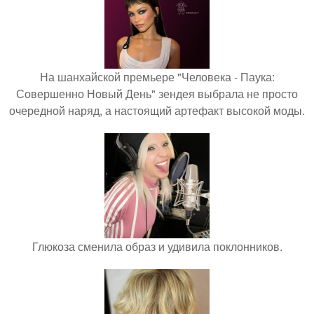
На шанхайской премьере "Человека - Паука:
Совершенно Новый День" зендея выбрала не просто
очередной наряд, а настоящий артефакт высокой моды.
Глюкоза сменила образ и удивила поклонников.