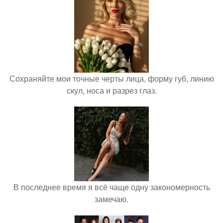
Сохраняйте мои точные черты лица, форму губ, линию
скул, носа и разрез глаз.
В последнее время я всё чаще одну закономерность
замечаю.