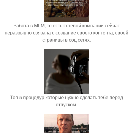
Работа в MLM, то есть сетевой компании сейчас
неразрывно связана с создание своего контента, своей
страницы в соц сетях.
Топ 5 процедур которые нужно сделать тебе перед
отпуском.