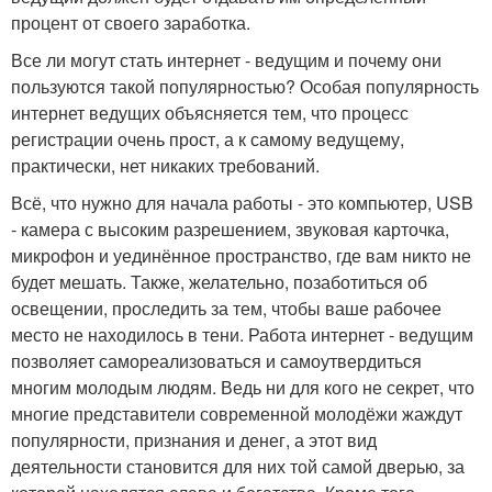
процент от своего заработка.
Все ли могут стать интернет - ведущим и почему они
пользуются такой популярностью? Особая популярность
интернет ведущих объясняется тем, что процесс
регистрации очень прост, а к самому ведущему,
практически, нет никаких требований.
Всё, что нужно для начала работы - это компьютер, USB
- камера с высоким разрешением, звуковая карточка,
микрофон и уединённое пространство, где вам никто не
будет мешать. Также, желательно, позаботиться об
освещении, проследить за тем, чтобы ваше рабочее
место не находилось в тени. Работа интернет - ведущим
позволяет самореализоваться и самоутвердиться
многим молодым людям. Ведь ни для кого не секрет, что
многие представители современной молодёжи жаждут
популярности, признания и денег, а этот вид
деятельности становится для них той самой дверью, за