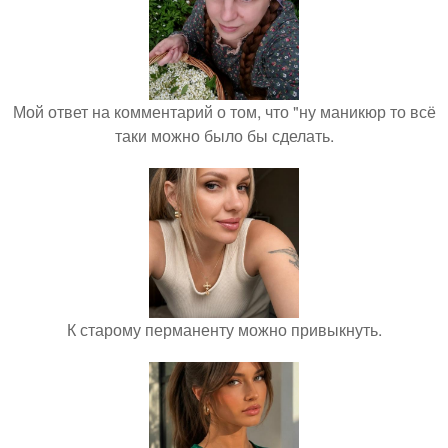
Мой ответ на комментарий о том, что "ну маникюр то всё
таки можно было бы сделать.
К старому перманенту можно привыкнуть.