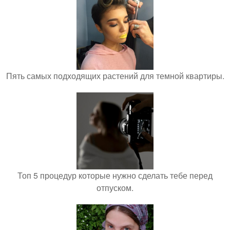
Пять самых подходящих растений для темной квартиры.
Топ 5 процедур которые нужно сделать тебе перед
отпуском.