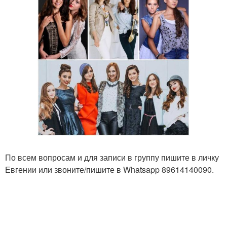
По всем вопросам и для записи в группу пишите в личку
Евгении или звоните/пишите в Whatsapp 89614140090.