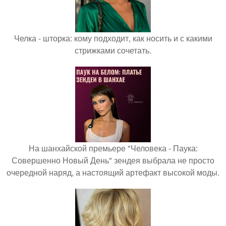
Челка - шторка: кому подходит, как носить и с какими
стрижками сочетать.
На шанхайской премьере "Человека - Паука:
Совершенно Новый День" зендея выбрала не просто
очередной наряд, а настоящий артефакт высокой моды.