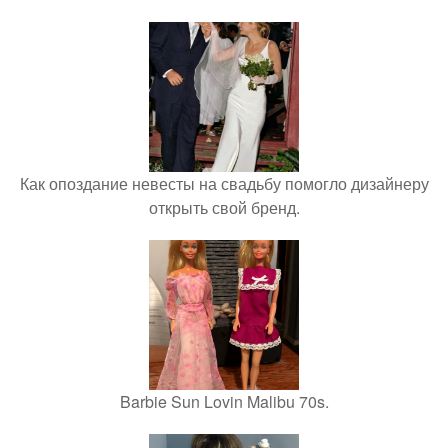
Как опоздание невесты на свадьбу помогло дизайнеру
открыть свой бренд.
Barbie Sun Lovin Malibu 70s.