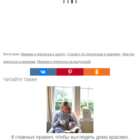
Категории:
Макияж и прическа в школу
,
Стилист по прическам и макияжу
,
Мастер
причесок и макияжа
,
Макияж и прическа на выпускной
Читайте также
8 главных правил, чтобы выглядеть дома красиво.