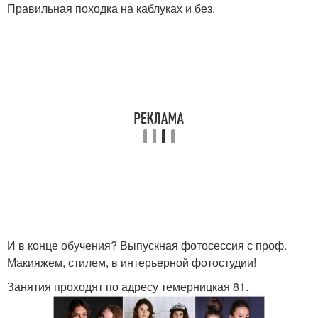
Правильная походка на каблуках и без.
И в конце обучения? Выпускная фотосессия с проф.
Макияжем, стилем, в интерьерной фотостудии!
Занятия проходят по адресу темерницкая 81.