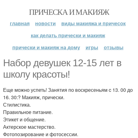
ПРИЧЕСКА И МАКИЯЖ
главная
новости
виды макияжа и причесок
как делать прически и макияж
прически и макияж на дому
игры
отзывы
Набор девушек 12-15 лет в
школу красоты!
Еще можно успеть! Занятия по воскресеньям c 13. 00 до
16. 30:? Макияж, прически.
Стилистика.
Правильное питание.
Этикет и общение.
Актерское мастерство.
Фотопозирование и фотосессии.