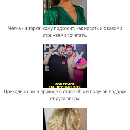
Челка - шторка: кому подходит, как носить и с какими
стрижками сочетать.
Приходи к нам в прикиде в стиле 90 х и получай подарки
от руки вверх!