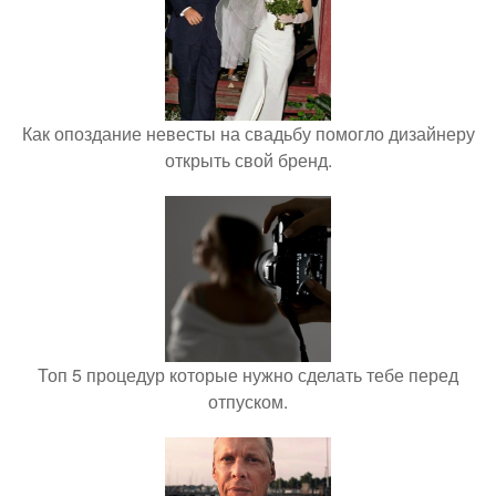
Как опоздание невесты на свадьбу помогло дизайнеру
открыть свой бренд.
Топ 5 процедур которые нужно сделать тебе перед
отпуском.