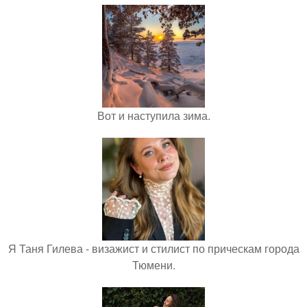
Вот и наступила зима.
Я Таня Гилева - визажист и стилист по прическам города
Тюмени.