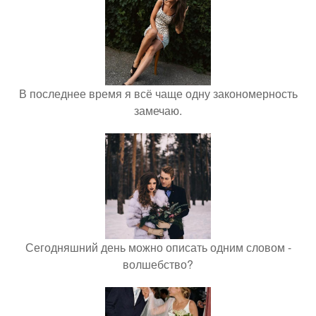
В последнее время я всё чаще одну закономерность
замечаю.
Сегодняшний день можно описать одним словом -
волшебство?