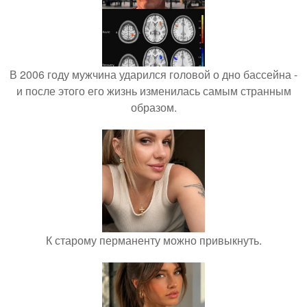
В 2006 году мужчина ударился головой о дно бассейна -
и после этого его жизнь изменилась самым странным
образом.
К старому перманенту можно привыкнуть.