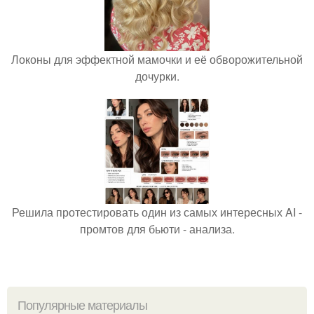
Локоны для эффектной мамочки и её обворожительной
дочурки.
Решила протестировать один из самых интересных AI -
промтов для бьюти - анализа.
Популярные материалы