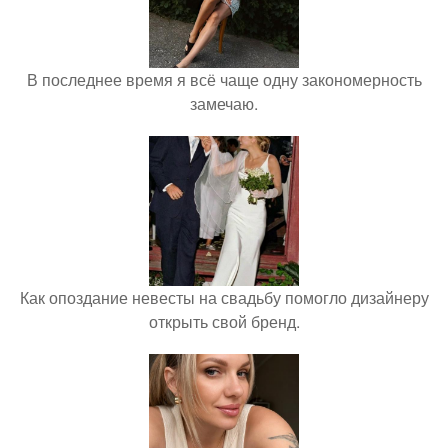
В последнее время я всё чаще одну закономерность
замечаю.
Как опоздание невесты на свадьбу помогло дизайнеру
открыть свой бренд.