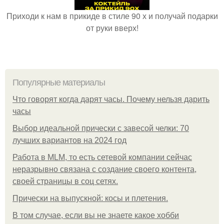
Приходи к нам в прикиде в стиле 90 х и получай подарки
от руки вверх!
Популярные материалы
Что говорят когда дарят часы. Почему нельзя дарить
часы
Выбор идеальной прически с завесой челки: 70
лучших вариантов на 2024 год
Работа в MLM, то есть сетевой компании сейчас
неразрывно связана с создание своего контента,
своей страницы в соц сетях.
Прически на выпускной: косы и плетения.
В том случае, если вы не знаете какое хобби