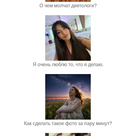
О чем молчат диетологи?
Я очень люблю то, что я делаю.
Как сделать такое фото за пару минут?