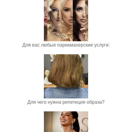
Для вас любые парикмахерские услуги:
Для чего нужна репетиция образа?