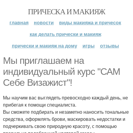
ПРИЧЕСКА И МАКИЯЖ
главная
новости
виды макияжа и причесок
как делать прически и макияж
прически и макияж на дому
игры
отзывы
Мы приглашаем на
индивидуальный курс "САМ
Себе Визажист"!
Мы научим вас выглядеть превосходно каждый день, не
прибегая к помощи специалиста.
Вы сможете подбирать и незаметно наносить тональные
средства, оформлять брови, маскировать недостатки и
подчеркивать свою природную красоту, с помощью