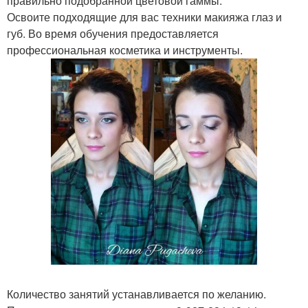
правильно подобранной цветовой гаммы.
Освоите подходящие для вас техники макияжа глаз и
губ. Во время обучения предоставляется
профессиональная косметика и инструменты.
Количество занятий устанавливается по желанию.