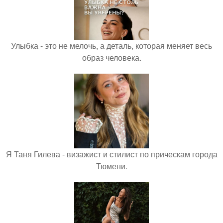
Улыбка - это не мелочь, а деталь, которая меняет весь
образ человека.
Я Таня Гилева - визажист и стилист по прическам города
Тюмени.