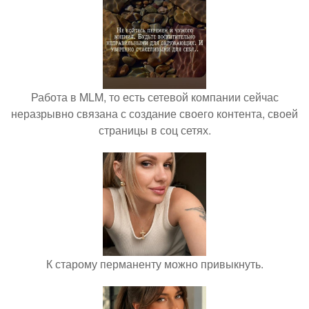
Работа в MLM, то есть сетевой компании сейчас
неразрывно связана с создание своего контента, своей
страницы в соц сетях.
К старому перманенту можно привыкнуть.