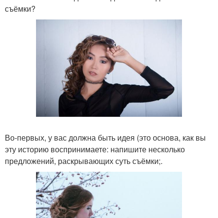
съёмки?
Во-первых, у вас должна быть идея (это основа, как вы
эту историю воспринимаете: напишите несколько
предложений, раскрывающих суть съёмки;.