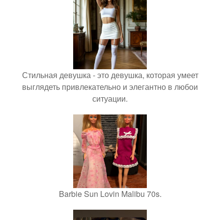
Стильная девушка - это девушка, которая умеет
выглядеть привлекательно и элегантно в любои
ситуации.
Barbie Sun Lovin Malibu 70s.