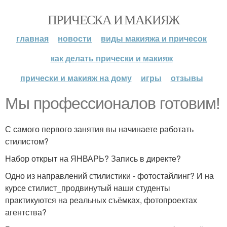
ПРИЧЕСКА И МАКИЯЖ
главная
новости
виды макияжа и причесок
как делать прически и макияж
прически и макияж на дому
игры
отзывы
Мы профессионалов готовим!
С самого первого занятия вы начинаете работать
стилистом?
Набор открыт на ЯНВАРЬ? Запись в директе?
Одно из направлений стилистики - фотостайлинг? И на
курсе стилист_продвинутый наши студенты
практикуются на реальных съёмках, фотопроектах
агентства?