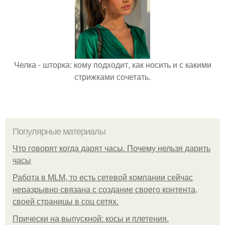
Челка - шторка: кому подходит, как носить и с какими
стрижками сочетать.
Популярные материалы
Что говорят когда дарят часы. Почему нельзя дарить
часы
Работа в MLM, то есть сетевой компании сейчас
неразрывно связана с создание своего контента,
своей страницы в соц сетях.
Прически на выпускной: косы и плетения.