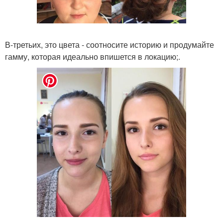
В-третьих, это цвета - соотносите историю и продумайте
гамму, которая идеально впишется в локацию;.