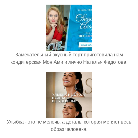
Замечательный вкусный торт приготовила нам
кондитерская Мон Ами и лично Наталья Федотова.
Улыбка - это не мелочь, а деталь, которая меняет весь
образ человека.