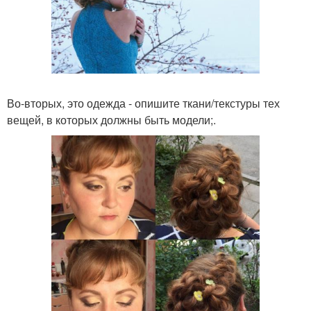
Во-вторых, это одежда - опишите ткани/текстуры тех
вещей, в которых должны быть модели;.