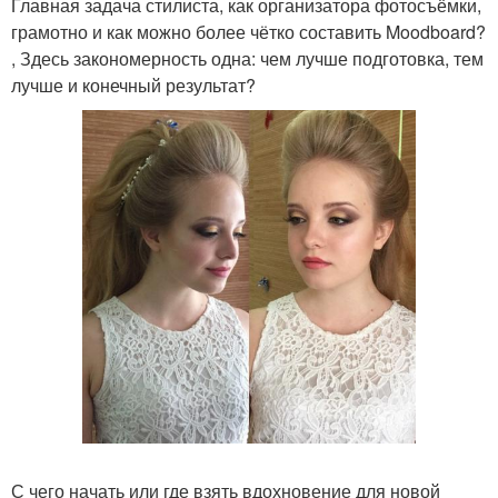
Главная задача стилиста, как организатора фотосъёмки,
грамотно и как можно более чётко составить Moodboard?
, Здесь закономерность одна: чем лучше подготовка, тем
лучше и конечный результат?
С чего начать или где взять вдохновение для новой