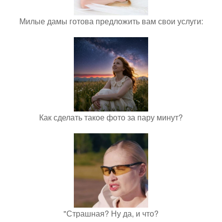
Милые дамы готова предложить вам свои услуги:
Как сделать такое фото за пару минут?
"Страшная? Ну да, и что?