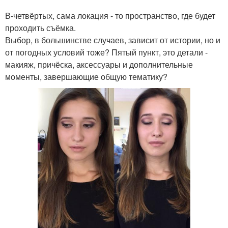
В-четвёртых, сама локация - то пространство, где будет
проходить съёмка.
Выбор, в большинстве случаев, зависит от истории, но и
от погодных условий тоже? Пятый пункт, это детали -
макияж, причёска, аксессуары и дополнительные
моменты, завершающие общую тематику?