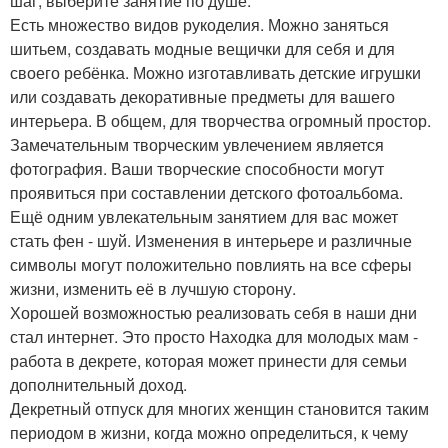
шаг, выберите занятие по душе.
Есть множество видов рукоделия. Можно заняться
шитьем, создавать модные вещички для себя и для
своего ребёнка. Можно изготавливать детские игрушки
или создавать декоративные предметы для вашего
интерьера. В общем, для творчества огромный простор.
Замечательным творческим увлечением является
фотография. Ваши творческие способности могут
проявиться при составлении детского фотоальбома.
Ещё одним увлекательным занятием для вас может
стать фен - шуй. Изменения в интерьере и различные
символы могут положительно повлиять на все сферы
жизни, изменить её в лучшую сторону.
Хорошей возможностью реализовать себя в наши дни
стал интернет. Это просто Находка для молодых мам -
работа в декрете, которая может принести для семьи
дополнительный доход.
Декретный отпуск для многих женщин становится таким
периодом в жизни, когда можно определиться, к чему