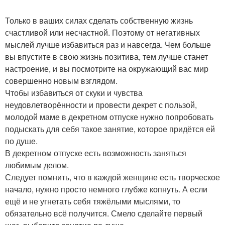
Только в ваших силах сделать собственную жизнь
счастливой или несчастной. Поэтому от негативных
мыслей лучше избавиться раз и навсегда. Чем больше
вы впустите в свою жизнь позитива, тем лучше станет
настроение, и вы посмотрите на окружающий вас мир
совершенно новым взглядом.
Чтобы избавиться от скуки и чувства
неудовлетворённости и провести декрет с пользой,
молодой маме в декретном отпуске нужно попробовать
подыскать для себя такое занятие, которое придётся ей
по душе.
В декретном отпуске есть возможность заняться
любимым делом.
Следует помнить, что в каждой женщине есть творческое
начало, нужно просто немного глубже копнуть. А если
ещё и не угнетать себя тяжёлыми мыслями, то
обязательно всё получится. Смело сделайте первый