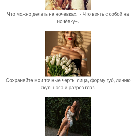
Что можно делать на ночевках. ~ Что взять с собой на
ночёвку~.
Сохраняйте мои точные черты лица, форму губ, линию
скул, носа и разрез глаз.