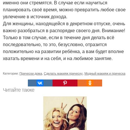
именно они стремятся. В случае если научиться
планировать своё время, можно превратить любое свое
увлечение в источник дохода.
Для женщины, находящейся в декретном отпуске, очень
важно разобраться в распорядке своего дня. Внимание!
Только в том случае, если в течение дня делать всё
последовательно, то это, безусловно, отразится
положительно на развитии ребёнка, а вам будет вполне
хватать времени и на себя, и на любимое занятие.
Категории:
Прически дома
,
Сделать макияж прическу
,
Модный макияж и прическа
Читайте также