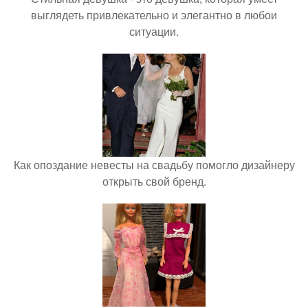
выглядеть привлекательно и элегантно в любои
ситуации.
Как опоздание невесты на свадьбу помогло дизайнеру
открыть свой бренд.