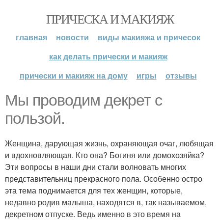
ПРИЧЕСКА И МАКИЯЖ
главная
новости
виды макияжа и причесок
как делать прически и макияж
прически и макияж на дому
игры
отзывы
Мы проводим декрет с
пользой.
Женщина, дарующая жизнь, охраняющая очаг, любящая
и вдохновляющая. Кто она? Богиня или домохозяйка?
Эти вопросы в наши дни стали волновать многих
представительниц прекрасного пола. Особенно остро
эта тема поднимается для тех женщин, которые,
недавно родив малыша, находятся в, так называемом,
декретном отпуске. Ведь именно в это время на