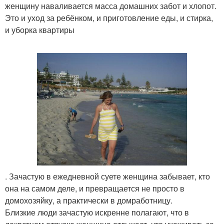
женщину наваливается масса домашних забот и хлопот.
Это и уход за ребёнком, и приготовление еды, и стирка,
и уборка квартиры
. Зачастую в ежедневной суете женщина забывает, кто
она на самом деле, и превращается не просто в
домохозяйку, а практически в домработницу.
Близкие люди зачастую искренне полагают, что в