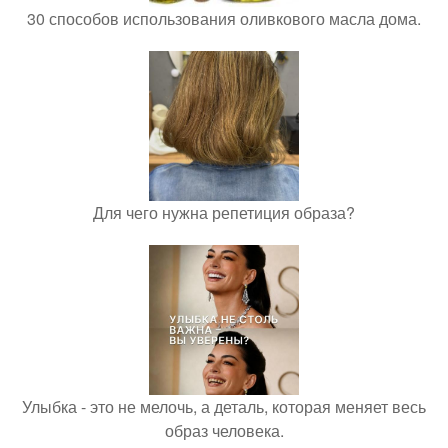
30 способов использования оливкового масла дома.
Для чего нужна репетиция образа?
Улыбка - это не мелочь, а деталь, которая меняет весь
образ человека.