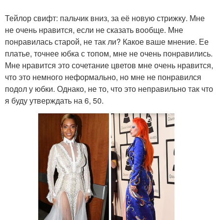
Тейлор свифт: пальчик вниз, за её новую стрижку. Мне
не очень нравится, если не сказать вообще. Мне
понравилась старой, не так ли? Какое ваше мнение. Ее
платье, точнее юбка с топом, мне не очень понравились.
Мне нравится это сочетание цветов мне очень нравится,
что это немного неформально, но мне не понравился
подол у юбки. Однако, не то, что это неправильно так что
я буду утверждать на 6, 50.