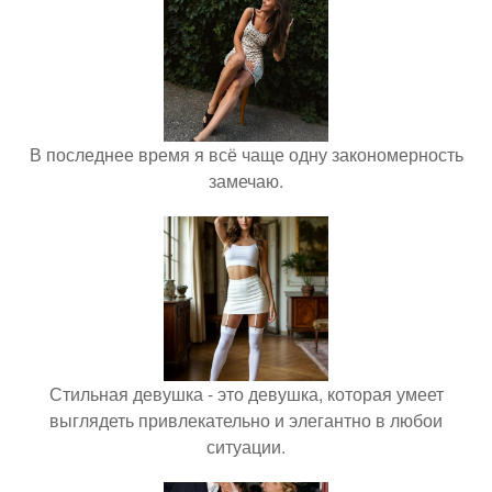
В последнее время я всё чаще одну закономерность
замечаю.
Стильная девушка - это девушка, которая умеет
выглядеть привлекательно и элегантно в любои
ситуации.