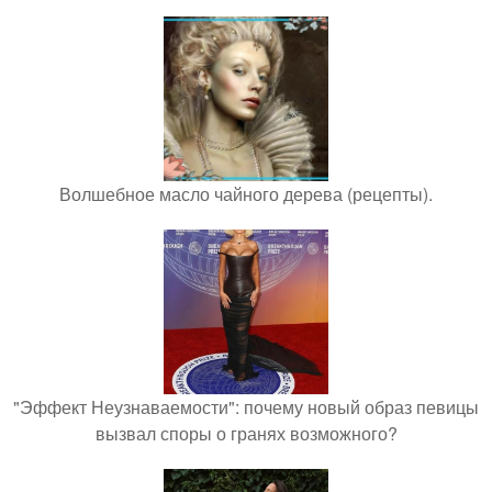
Волшебное масло чайного дерева (рецепты).
"Эффект Неузнаваемости": почему новый образ певицы
вызвал споры о гранях возможного?