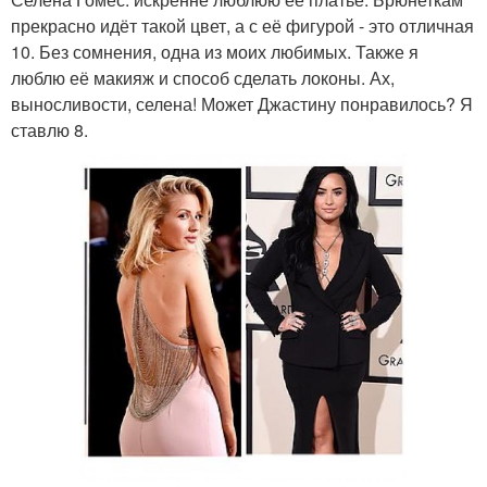
прекрасно идёт такой цвет, а с её фигурой - это отличная
10. Без сомнения, одна из моих любимых. Также я
люблю её макияж и способ сделать локоны. Ах,
выносливости, селена! Может Джастину понравилось? Я
ставлю 8.