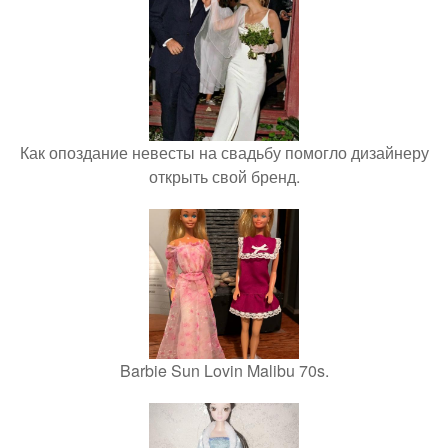
Как опоздание невесты на свадьбу помогло дизайнеру
открыть свой бренд.
Barbie Sun Lovin Malibu 70s.