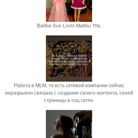
Barbie Sun Lovin Malibu 70s.
Работа в MLM, то есть сетевой компании сейчас
неразрывно связана с создание своего контента, своей
страницы в соц сетях.