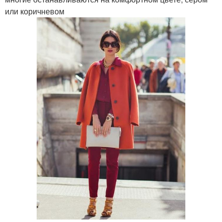
или коричневом