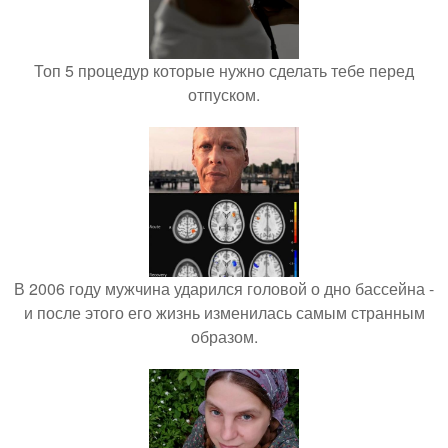
Топ 5 процедур которые нужно сделать тебе перед
отпуском.
В 2006 году мужчина ударился головой о дно бассейна -
и после этого его жизнь изменилась самым странным
образом.