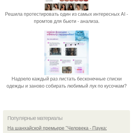
Решила протестировать один из самых интересных AI -
промтов для бьюти - анализа.
Надоело каждый раз листать бесконечные списки
одежды и заново собирать любимый лук по кусочкам?
Популярные материалы
На шанхайской премьере "Человека - Паука: