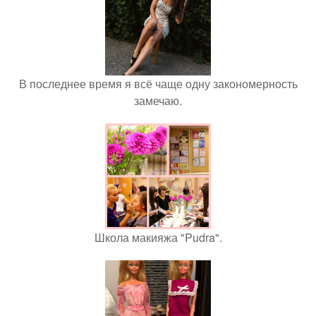
В последнее время я всё чаще одну закономерность
замечаю.
Школа макияжа "Pudra".