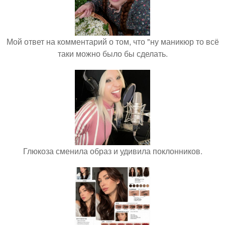
Мой ответ на комментарий о том, что "ну маникюр то всё
таки можно было бы сделать.
Глюкоза сменила образ и удивила поклонников.