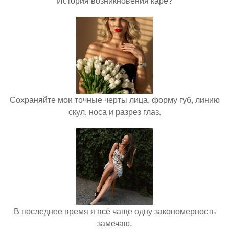
История возникновения каре?
Сохраняйте мои точные черты лица, форму губ, линию
скул, носа и разрез глаз.
В последнее время я всё чаще одну закономерность
замечаю.