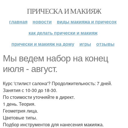
ПРИЧЕСКА И МАКИЯЖ
главная
новости
виды макияжа и причесок
как делать прически и макияж
прически и макияж на дому
игры
отзывы
Мы ведем набор на конец
июля - август.
Курс 'стилист салона'? Продолжительность: 7 дней.
Занятия с 10-30 до 18-30.
По стоимости уточняйте в директ.
1 день. Теория.
Геометрия лица.
Цветовые типы.
Подбор инструментов для нанесения макияжа.