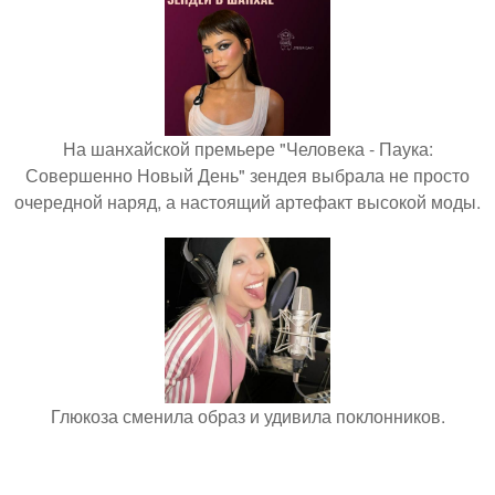
На шанхайской премьере "Человека - Паука:
Совершенно Новый День" зендея выбрала не просто
очередной наряд, а настоящий артефакт высокой моды.
Глюкоза сменила образ и удивила поклонников.