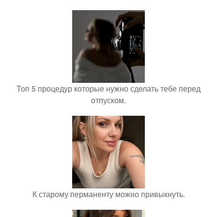
Топ 5 процедур которые нужно сделать тебе перед
отпуском.
К старому перманенту можно привыкнуть.