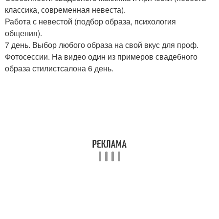
классика, современная невеста).
Работа с невестой (подбор образа, психология
общения).
7 день. Выбор любого образа на свой вкус для проф.
Фотосессии. На видео один из примеров свадебного
образа стилистсалона 6 день.