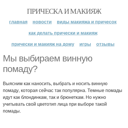
ПРИЧЕСКА И МАКИЯЖ
главная
новости
виды макияжа и причесок
как делать прически и макияж
прически и макияж на дому
игры
отзывы
Мы выбираем винную
помаду?
Выясним как наносить, выбрать и носить винную
помаду, которая сейчас так популярна. Темные помады
идут как блондинкам, так и брюнеткам. Но нужно
учитывать свой цветотип лица при выборе такой
помады.