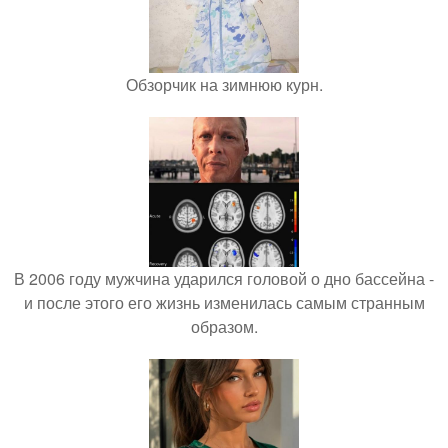
Обзорчик на зимнюю курн.
В 2006 году мужчина ударился головой о дно бассейна -
и после этого его жизнь изменилась самым странным
образом.