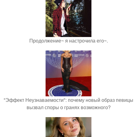
Продолжение~ я настрочила его~.
"Эффект Неузнаваемости": почему новый образ певицы
вызвал споры о гранях возможного?