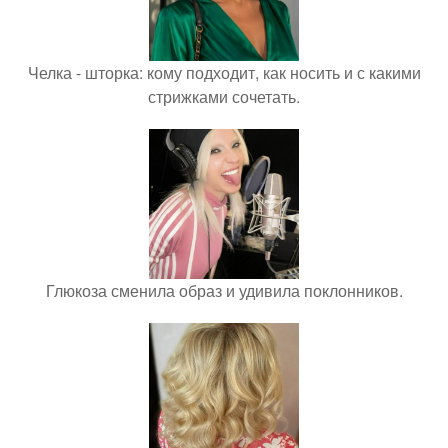
Челка - шторка: кому подходит, как носить и с какими
стрижками сочетать.
Глюкоза сменила образ и удивила поклонников.