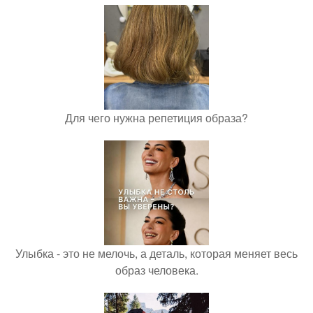
Для чего нужна репетиция образа?
Улыбка - это не мелочь, а деталь, которая меняет весь
образ человека.