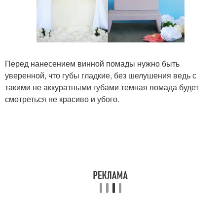
Перед нанесением винной помады нужно быть
уверенной, что губы гладкие, без шелушения ведь с
такими не аккуратными губами темная помада будет
смотреться не красиво и убого.