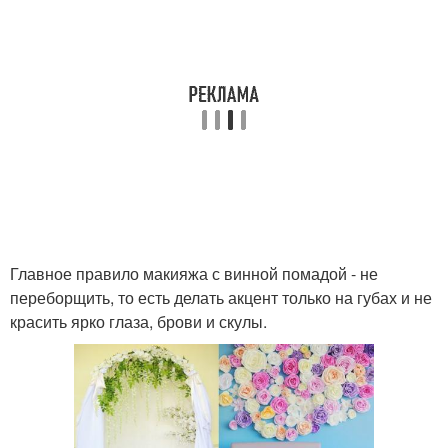
Главное правило макияжа с винной помадой - не
переборщить, то есть делать акцент только на губах и не
красить ярко глаза, брови и скулы.