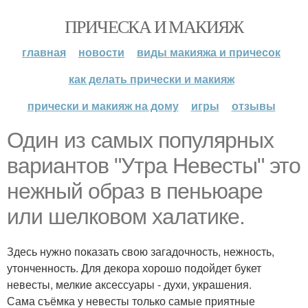
ПРИЧЕСКА И МАКИЯЖ
главная
новости
виды макияжа и причесок
как делать прически и макияж
прически и макияж на дому
игры
отзывы
Один из самых популярных
вариантов "Утра Невесты" это
нежный образ в пеньюаре
или шелковом халатике.
Здесь нужно показать свою загадочность, нежность,
утонченность. Для декора хорошо подойдет букет
невесты, мелкие аксессуары - духи, украшения.
Сама съёмка у невесты только самые приятные