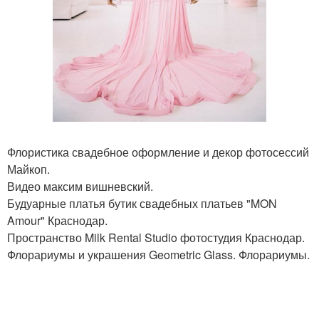
Флористика свадебное оформление и декор фотосессий
Майкоп.
Видео максим вишневский.
Будуарные платья бутик свадебных платьев "MON
Amour" Краснодар.
Пространство Milk Rental Studio фотостудия Краснодар.
Флорариумы и украшения Geometric Glass. Флорариумы.