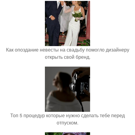
Как опоздание невесты на свадьбу помогло дизайнеру
открыть свой бренд.
Топ 5 процедур которые нужно сделать тебе перед
отпуском.