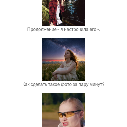
Продолжение~ я настрочила его~.
Как сделать такое фото за пару минут?