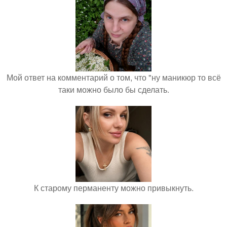
Мой ответ на комментарий о том, что "ну маникюр то всё
таки можно было бы сделать.
К старому перманенту можно привыкнуть.