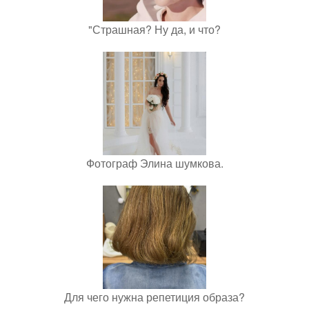
"Страшная? Ну да, и что?
Фотограф Элина шумкова.
Для чего нужна репетиция образа?