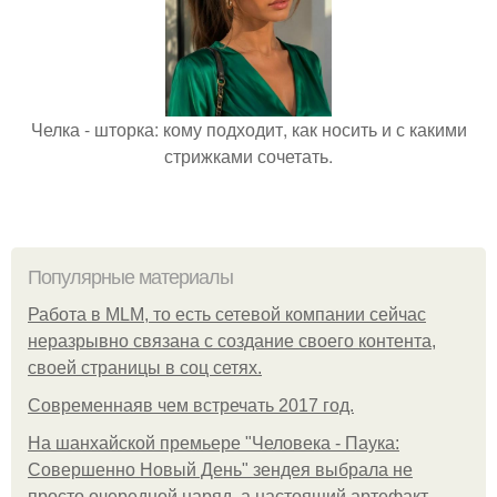
Челка - шторка: кому подходит, как носить и с какими
стрижками сочетать.
Популярные материалы
Работа в MLM, то есть сетевой компании сейчас
неразрывно связана с создание своего контента,
своей страницы в соц сетях.
Современнаяв чем встречать 2017 год.
На шанхайской премьере "Человека - Паука:
Совершенно Новый День" зендея выбрала не
просто очередной наряд, а настоящий артефакт