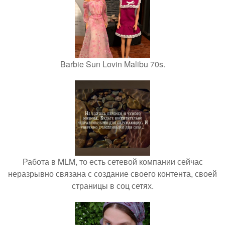
Barbie Sun Lovin Malibu 70s.
Работа в MLM, то есть сетевой компании сейчас
неразрывно связана с создание своего контента, своей
страницы в соц сетях.