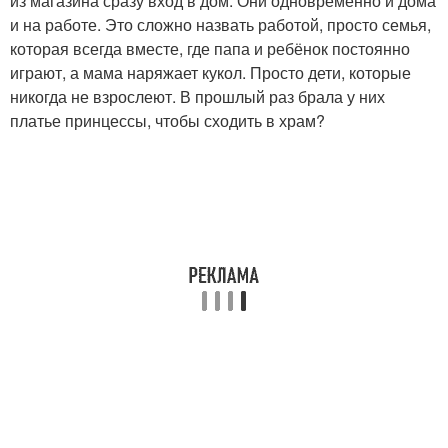
из магазина сразу вход в дом. Они одновременно и дома
и на работе. Это сложно назвать работой, просто семья,
которая всегда вместе, где папа и ребёнок постоянно
играют, а мама наряжает кукол. Просто дети, которые
никогда не взрослеют. В прошлый раз брала у них
платье принцессы, чтобы сходить в храм?