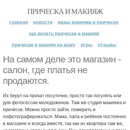
ПРИЧЕСКА И МАКИЯЖ
главная
новости
виды макияжа и причесок
как делать прически и макияж
прически и макияж на дому
игры
отзывы
На самом деле это магазин -
салон, где платья не
продаются.
Их берут на прокат посуточно, просто так погулять или
для фотосессии молодоженов. Там же студия макияжа и
причёсок. Можно просто зайти, померить и
пофотографироваться. Мама, папа и ребёнок постоянно
в магазине и всегда вместе, так как их квартира там же,