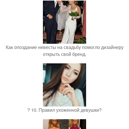
Как опоздание невесты на свадьбу помогло дизайнеру
открыть свой бренд.
? 10. Правил ухоженной девушки?