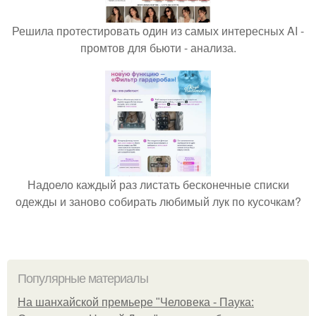
Решила протестировать один из самых интересных AI -
промтов для бьюти - анализа.
Надоело каждый раз листать бесконечные списки
одежды и заново собирать любимый лук по кусочкам?
Популярные материалы
На шанхайской премьере "Человека - Паука: