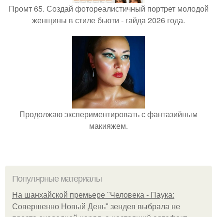
Промт 65. Создай фотореалистичный портрет молодой
женщины в стиле бьюти - гайда 2026 года.
Продолжаю экспериментировать с фантазийным
макияжем.
Популярные материалы
На шанхайской премьере "Человека - Паука:
Совершенно Новый День" зендея выбрала не