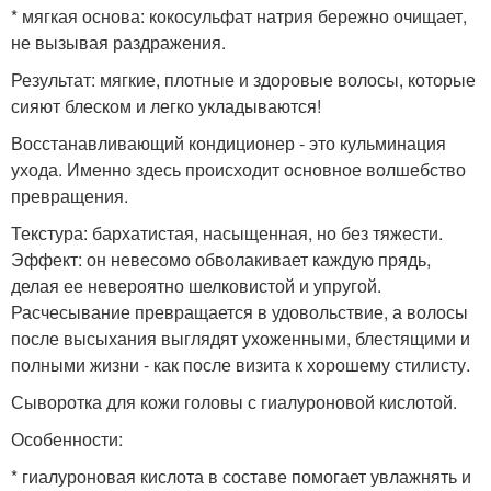
* мягкая основа: кокосульфат натрия бережно очищает,
не вызывая раздражения.
Результат: мягкие, плотные и здоровые волосы, которые
сияют блеском и легко укладываются!
Восстанавливающий кондиционер - это кульминация
ухода. Именно здесь происходит основное волшебство
превращения.
Текстура: бархатистая, насыщенная, но без тяжести.
Эффект: он невесомо обволакивает каждую прядь,
делая ее невероятно шелковистой и упругой.
Расчесывание превращается в удовольствие, а волосы
после высыхания выглядят ухоженными, блестящими и
полными жизни - как после визита к хорошему стилисту.
Сыворотка для кожи головы с гиалуроновой кислотой.
Особенности:
* гиалуроновая кислота в составе помогает увлажнять и