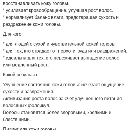
восстанавливать кожу головы.
* усиливает кровообращение, улучшая рост волос.
* нормализует баланс влаги, предотвращая сухость и
раздражение кожи головы.
Для кого:
* для людей с сухой и чувствительной кожей головы.
* для тех, кто страдает от перхоти, зуда или раздражений.
* идеальна для тех, кто переживает выпадение волос
или медленный рост.
Какой результат:
Улучшение состояния кожи головы: исчезает ощущение
сухости и раздражения.
Активизация роста волос за счет улучшенного питания
волосяных фолликул.
Волосы становятся более здоровыми, крепкими и
блестящими.
Пилинг для кожи головы.