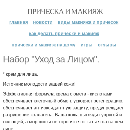
ПРИЧЕСКА И МАКИЯЖ
главная
новости
виды макияжа и причесок
как делать прически и макияж
прически и макияж на дому
игры
отзывы
Набор "Уход за Лицом".
* крем для лица.
Источник молодости вашей кожи!
Эффективная формула крема с омега - кислотами
обеспечивает клеточный обмен, ускоряет регенерацию,
обеспечивает антиоксидантную защиту, предупреждает
разрушение коллагена. Ваша кожа выглядит упругой и
сияющей, а морщинки не торопятся остаться на вашем
лице.