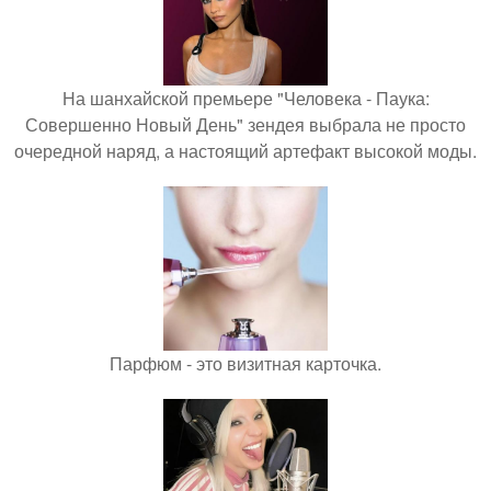
На шанхайской премьере "Человека - Паука:
Совершенно Новый День" зендея выбрала не просто
очередной наряд, а настоящий артефакт высокой моды.
Парфюм - это визитная карточка.