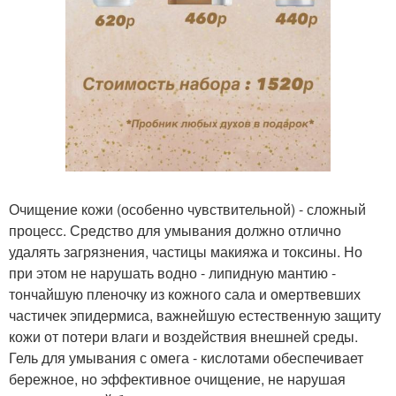
Очищение кожи (особенно чувствительной) - сложный
процесс. Средство для умывания должно отлично
удалять загрязнения, частицы макияжа и токсины. Но
при этом не нарушать водно - липидную мантию -
тончайшую пленочку из кожного сала и омертвевших
частичек эпидермиса, важнейшую естественную защиту
кожи от потери влаги и воздействия внешней среды.
Гель для умывания с омега - кислотами обеспечивает
бережное, но эффективное очищение, не нарушая