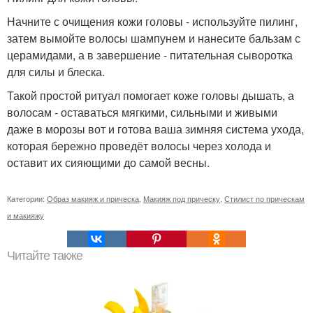
Начните с очищения кожи головы - используйте пилинг,
затем вымойте волосы шампунем и нанесите бальзам с
церамидами, а в завершение - питательная сыворотка
для силы и блеска.
Такой простой ритуал помогает коже головы дышать, а
волосам - оставаться мягкими, сильными и живыми
даже в морозы вот и готова ваша зимняя система ухода,
которая бережно проведёт волосы через холода и
оставит их сияющими до самой весны.
Категории:
Образ макияж и прическа
,
Макияж под прическу
,
Стилист по прическам
и макияжу
Читайте также