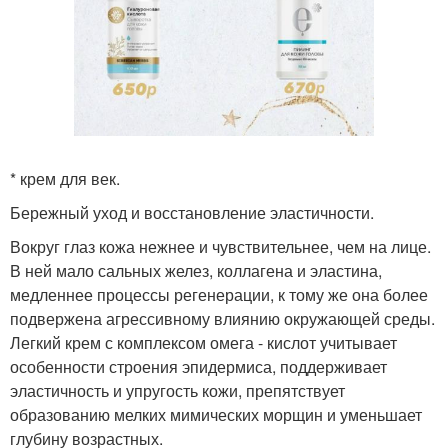
* крем для век.
Бережный уход и восстановление эластичности.
Вокруг глаз кожа нежнее и чувствительнее, чем на лице.
В ней мало сальных желез, коллагена и эластина,
медленнее процессы регенерации, к тому же она более
подвержена агрессивному влиянию окружающей среды.
Легкий крем с комплексом омега - кислот учитывает
особенности строения эпидермиса, поддерживает
эластичность и упругость кожи, препятствует
образованию мелких мимических морщин и уменьшает
глубину возрастных.