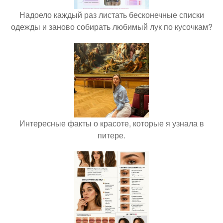
Надоело каждый раз листать бесконечные списки
одежды и заново собирать любимый лук по кусочкам?
Интересные факты о красоте, которые я узнала в
питере.