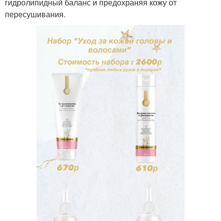
гидролипидный баланс и предохраняя кожу от
пересушивания.