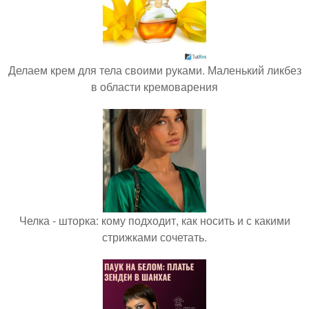
Делаем крем для тела своими руками. Маленький ликбез
в области кремоварения
Челка - шторка: кому подходит, как носить и с какими
стрижками сочетать.