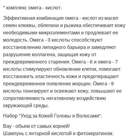
* комплекс омега - кислот.
Эффективная комбинация омега - кислот из масел
семян клюквы, облепихи и рыжика обеспечивает кожу
необходимыми микроэлементами и продлевает ее
молодость. Омега - 3 кислоты способствуют
восстановлению липидного барьера и замедляют
разрушение коллагена, защищая кожу от
преждевременного старения. Омега - 6 и омега - 7
кислоты стимулируют обновление клеток, помогают
восстановить эластичность кожи и предотвращают
преждевременное появление морщин. Омега - 9
кислоты тонизируют и освежают кожу, повышают ее
сопротивляемость негативному воздействию
окружающей среды.
Набор "Уход за Кожей Головы и Волосами".
Вау - объем от самых корней!
Шампунь с янтарной кислотой и фитокератином.