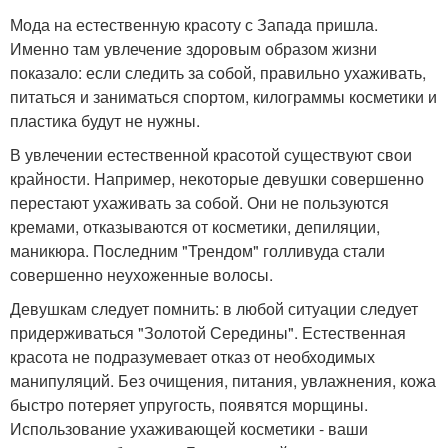
Мода на естественную красоту с Запада пришла.
Именно там увлечение здоровым образом жизни
показало: если следить за собой, правильно ухаживать,
питаться и заниматься спортом, килограммы косметики и
пластика будут не нужны.
В увлечении естественной красотой существуют свои
крайности. Например, некоторые девушки совершенно
перестают ухаживать за собой. Они не пользуются
кремами, отказываются от косметики, депиляции,
маникюра. Последним "Трендом" голливуда стали
совершенно неухоженные волосы.
Девушкам следует помнить: в любой ситуации следует
придерживаться "Золотой Середины". Естественная
красота не подразумевает отказ от необходимых
манипуляций. Без очищения, питания, увлажнения, кожа
быстро потеряет упругость, появятся морщины.
Использование ухаживающей косметики - ваши