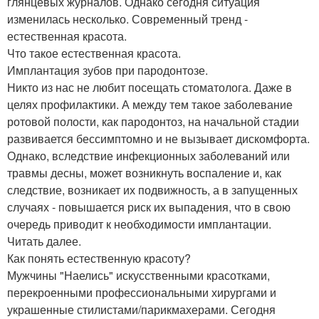
глянцевых журналов. Однако сегодня ситуация
изменилась несколько. Современный тренд -
естественная красота.
Что такое естественная красота.
Имплантация зубов при пародонтозе.
Никто из нас не любит посещать стоматолога. Даже в
целях профилактики. А между тем такое заболевание
ротовой полости, как пародонтоз, на начальной стадии
развивается бессимптомно и не вызывает дискомфорта.
Однако, вследствие инфекционных заболеваний или
травмы десны, может возникнуть воспаление и, как
следствие, возникает их подвижность, а в запущенных
случаях - повышается риск их выпадения, что в свою
очередь приводит к необходимости имплантации.
Читать далее.
Как понять естественную красоту?
Мужчины "Наелись" искусственными красотками,
перекроенными профессиональными хирургами и
украшенные стилистами/парикмахерами. Сегодня