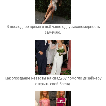
В последнее время я всё чаще одну закономерность
замечаю.
Как опоздание невесты на свадьбу помогло дизайнеру
открыть свой бренд.