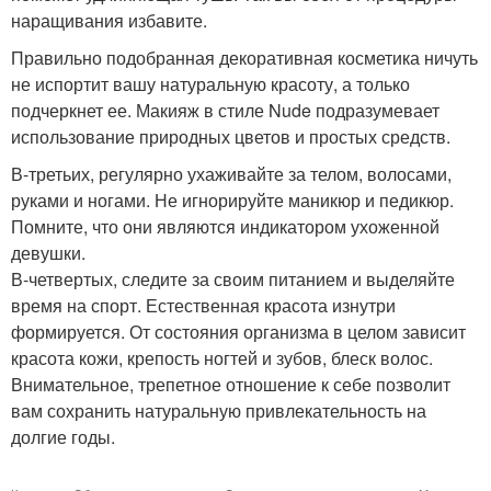
наращивания избавите.
Правильно подобранная декоративная косметика ничуть
не испортит вашу натуральную красоту, а только
подчеркнет ее. Макияж в стиле Nude подразумевает
использование природных цветов и простых средств.
В-третьих, регулярно ухаживайте за телом, волосами,
руками и ногами. Не игнорируйте маникюр и педикюр.
Помните, что они являются индикатором ухоженной
девушки.
В-четвертых, следите за своим питанием и выделяйте
время на спорт. Естественная красота изнутри
формируется. От состояния организма в целом зависит
красота кожи, крепость ногтей и зубов, блеск волос.
Внимательное, трепетное отношение к себе позволит
вам сохранить натуральную привлекательность на
долгие годы.