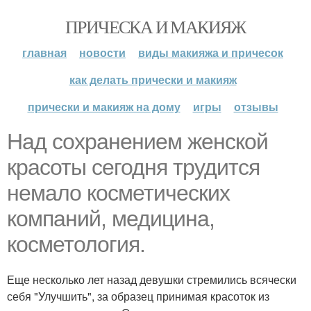
ПРИЧЕСКА И МАКИЯЖ
главная
новости
виды макияжа и причесок
как делать прически и макияж
прически и макияж на дому
игры
отзывы
Над сохранением женской
красоты сегодня трудится
немало косметических
компаний, медицина,
косметология.
Еще несколько лет назад девушки стремились всячески
себя "Улучшить", за образец принимая красоток из