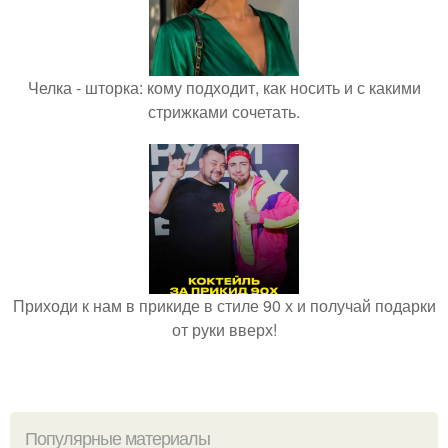
Челка - шторка: кому подходит, как носить и с какими
стрижками сочетать.
Приходи к нам в прикиде в стиле 90 х и получай подарки
от руки вверх!
Популярные материалы