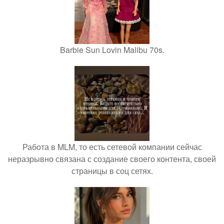
Barbie Sun Lovin Malibu 70s.
Работа в MLM, то есть сетевой компании сейчас
неразрывно связана с создание своего контента, своей
страницы в соц сетях.