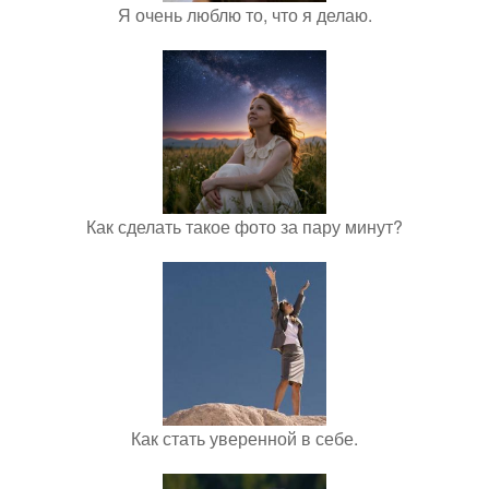
Я очень люблю то, что я делаю.
Как сделать такое фото за пару минут?
Как стать уверенной в себе.