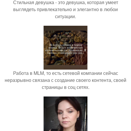
Стильная девушка - это девушка, которая умеет
выглядеть привлекательно и элегантно в любои
ситуации.
Работа в MLM, то есть сетевой компании сейчас
неразрывно связана с создание своего контента, своей
страницы в соц сетях.