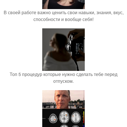
В своей работе важно ценить свои навыки, знания, вкус,
способности и вообще себя!
Топ 5 процедур которые нужно сделать тебе перед
отпуском.