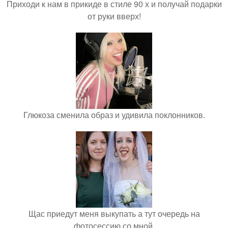
Приходи к нам в прикиде в стиле 90 х и получай подарки
от руки вверх!
Глюкоза сменила образ и удивила поклонников.
Щас приедут меня выкупать а тут очередь на
фотосессию со мной.