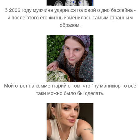
В 2006 году мужчина ударился головой о дно бассейна -
и после этого его жизнь изменилась самым странным
образом.
Мой ответ на комментарий о том, что "ну маникюр то всё
таки можно было бы сделать.