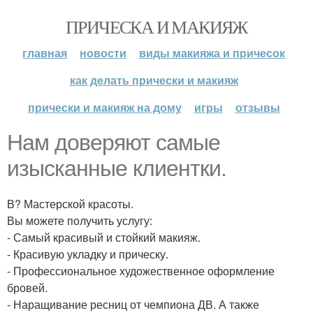
ПРИЧЕСКА И МАКИЯЖ
главная
новости
виды макияжа и причесок
как делать прически и макияж
прически и макияж на дому
игры
отзывы
Нам доверяют самые
изысканные клиентки.
В? Мастерской красоты.
Вы можете получить услугу:
- Самый красивый и стойкий макияж.
- Красивую укладку и прическу.
- Профессиональное художественное оформление
бровей.
- Наращивание ресниц от чемпиона ДВ. А также