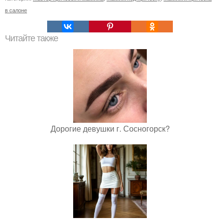
в салоне
Читайте также
Дорогие девушки г. Сосногорск?