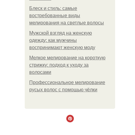
Блеск и стиль: самые
востребованные виды
мелирования на светлые волосы
Мужской взгляд на женскую
одежду: как мужчины
воспринимают женскую моду
Мелкое мелирование на короткую
стрижку: подход к уходу за
волосами
Профессиональное мелирование
русых волос с помощью чёлки