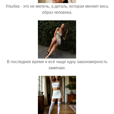
Улыбка - это не мелочь, а деталь, которая меняет весь
образ человека.
В последнее время я всё чаще одну закономерность
замечаю.