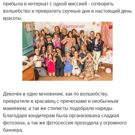
прибыла в интернат с одной миссией - сотворить
волшебство и превратить скучные дни в настоящий день
красоты.
Девочек в одно мгновение, как по волшебству,
превратили в красавиц с прическами и необычным
макияжем, а так же стилисты подобрали наряды.
Благодаря кондитерам была организована сладкая
фотозона, а так же фотосессия проходила у огромного
баннера.