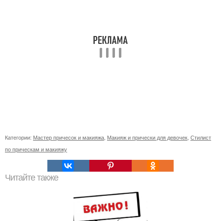
Категории:
Мастер причесок и макияжа
,
Макияж и прически для девочек
,
Стилист
по прическам и макияжу
Читайте также