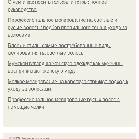
С чем и как носить гольфы и гетры: полное
руководство
Профессиональное мелирование на светлые и
русые волосы: подбор правильного тона и ухода за
волосами
Блеск и стиль: самые востребованные виды
мелирования на светлые волосы
Мужской взгляд на женскую одежду: как мужчины
воспринимают женскую моду
Мелкое мелирование на короткую стрижку: подход к
уходу за волосами
Профессиональное мелирование русых волос с
помощью чёлки
© 2026 Прическа и макияж