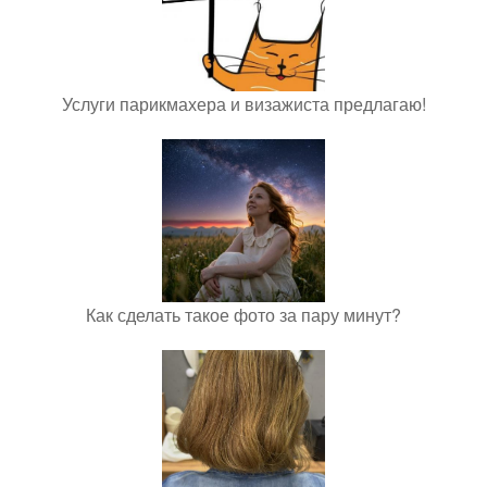
Услуги парикмахера и визажиста предлагаю!
Как сделать такое фото за пару минут?