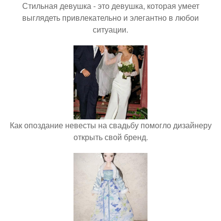
Стильная девушка - это девушка, которая умеет
выглядеть привлекательно и элегантно в любои
ситуации.
Как опоздание невесты на свадьбу помогло дизайнеру
открыть свой бренд.