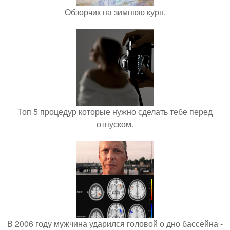
Обзорчик на зимнюю курн.
Топ 5 процедур которые нужно сделать тебе перед
отпуском.
В 2006 году мужчина ударился головой о дно бассейна -