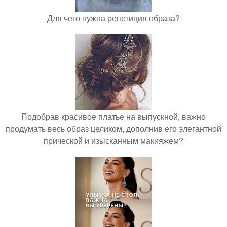
Для чего нужна репетиция образа?
Подобрав красивое платье на выпускной, важно
продумать весь образ целиком, дополнив его элегантной
прической и изысканным макияжем?