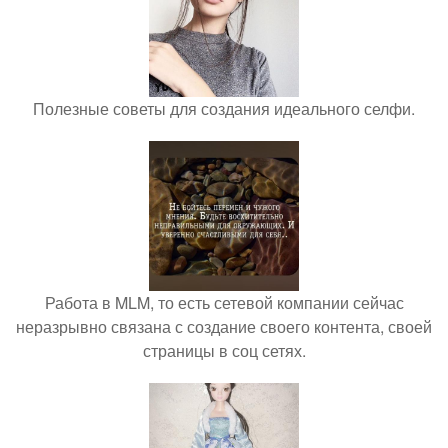
Полезные советы для создания идеального селфи.
Работа в MLM, то есть сетевой компании сейчас
неразрывно связана с создание своего контента, своей
страницы в соц сетях.