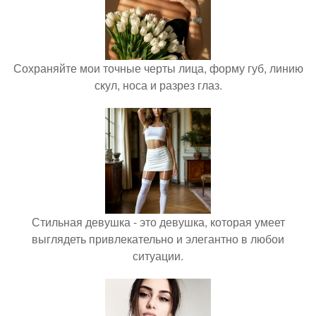
Сохраняйте мои точные черты лица, форму губ, линию
скул, носа и разрез глаз.
Стильная девушка - это девушка, которая умеет
выглядеть привлекательно и элегантно в любои
ситуации.