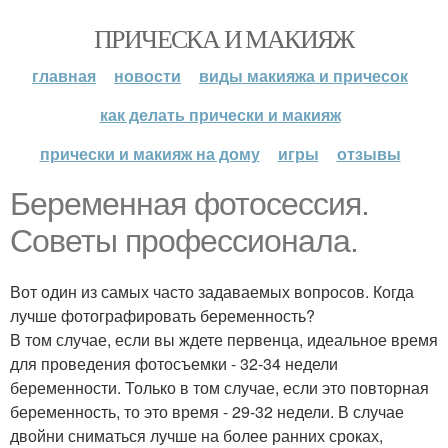
ПРИЧЕСКА И МАКИЯЖ
главная
новости
виды макияжа и причесок
как делать прически и макияж
прически и макияж на дому
игры
отзывы
Беременная фотосессия.
Советы профессионала.
Вот один из самых часто задаваемых вопросов. Когда
лучше фотографировать беременность?
В том случае, если вы ждете первенца, идеальное время
для проведения фотосъемки - 32-34 недели
беременности. Только в том случае, если это повторная
беременность, то это время - 29-32 недели. В случае
двойни сниматься лучше на более ранних сроках,