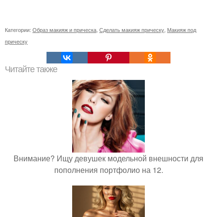
Категории:
Образ макияж и прическа
,
Сделать макияж прическу
,
Макияж под
прическу
Читайте также
Внимание? Ищу девушек модельной внешности для
пополнения портфолио на 12.