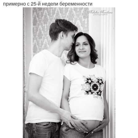
примерно с 25-й недели беременности