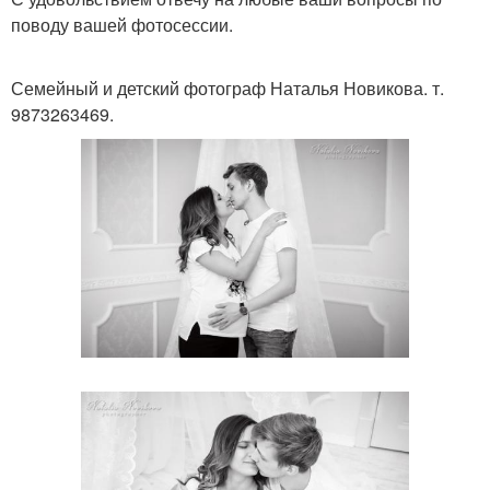
поводу вашей фотосессии.
Семейный и детский фотограф Наталья Новикова. т.
9873263469.