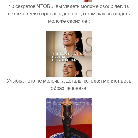
10 секретов ЧТОБЫ выглядеть моложе своих лет. 10
секретов для взрослых девочек, о том, как выглядеть
моложе своих лет:
Улыбка - это не мелочь, а деталь, которая меняет весь
образ человека.