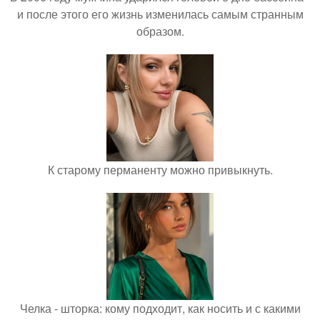
и после этого его жизнь изменилась самым странным
образом.
К старому перманенту можно привыкнуть.
Челка - шторка: кому подходит, как носить и с какими