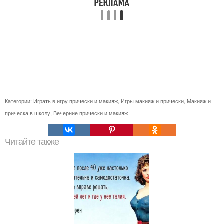
Категории:
Играть в игру прически и макияж
,
Игры макияж и прически
,
Макияж и
прическа в школу
,
Вечерние прически и макияж
Читайте также