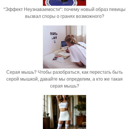
"Эффект Неузнаваемости": почему новый образ певицы
вызвал споры о гранях возможного?
Серая мышь? Чтобы разобраться, как перестать быть
серой мышкой, давайте мы определим, а кто же такая
серая мышь?