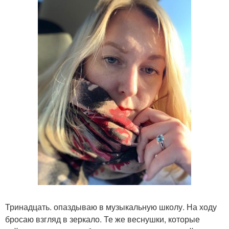
Тринадцать. опаздываю в музыкальную школу. На ходу
бросаю взгляд в зеркало. Те же веснушки, которые