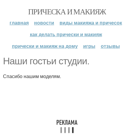
ПРИЧЕСКА И МАКИЯЖ
главная
новости
виды макияжа и причесок
как делать прически и макияж
прически и макияж на дому
игры
отзывы
Наши гостьи студии.
Спасибо нашим моделям.