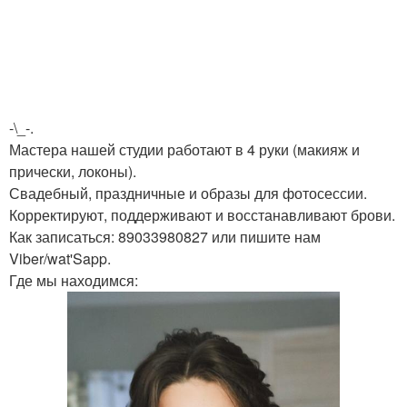
-\_-.
Мастера нашей студии работают в 4 руки (макияж и
прически, локоны).
Свадебный, праздничные и образы для фотосессии.
Корректируют, поддерживают и восстанавливают брови.
Как записаться: 89033980827 или пишите нам
Viber/wat'Sapp.
Где мы находимся: