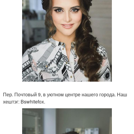
Пер. Почтовый 9, в уютном центре нашего города. Наш
хештэг: Bswhitefox.