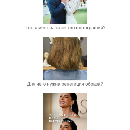
Что влияет на качество фотографий?
Для чего нужна репетиция образа?