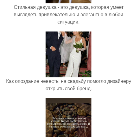
Стильная девушка - это девушка, которая умеет
выглядеть привлекательно и элегантно в любои
ситуации.
Как опоздание невесты на свадьбу помогло дизайнеру
открыть свой бренд.