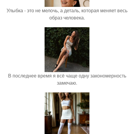
Улыбка - это не мелочь, а деталь, которая меняет весь
образ человека.
В последнее время я всё чаще одну закономерность
замечаю.