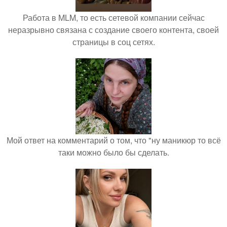
Работа в MLM, то есть сетевой компании сейчас
неразрывно связана с создание своего контента, своей
страницы в соц сетях.
Мой ответ на комментарий о том, что "ну маникюр то всё
таки можно было бы сделать.