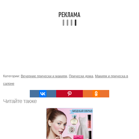
Категории:
Вечерние прически и макияж
,
Прически дома
,
Макияж и прическа в
салоне
Читайте также