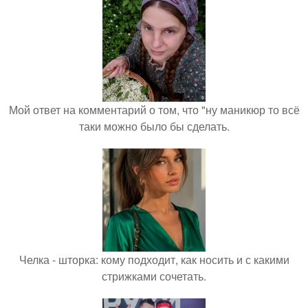
Мой ответ на комментарий о том, что "ну маникюр то всё
таки можно было бы сделать.
Челка - шторка: кому подходит, как носить и с какими
стрижками сочетать.