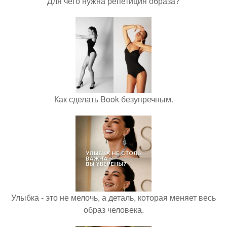
Для чего нужна репетиция образа?
Как сделать Book безупречным.
Улыбка - это не мелочь, а деталь, которая меняет весь
образ человека.