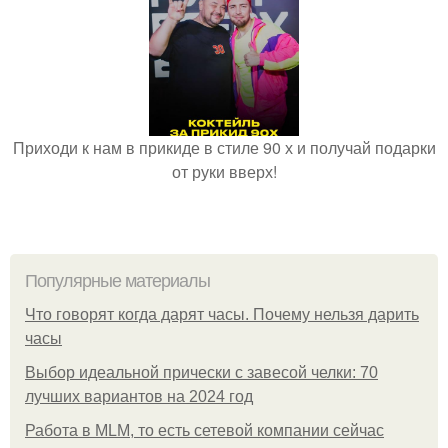
Приходи к нам в прикиде в стиле 90 х и получай подарки
от руки вверх!
Популярные материалы
Что говорят когда дарят часы. Почему нельзя дарить
часы
Выбор идеальной прически с завесой челки: 70
лучших вариантов на 2024 год
Работа в MLM, то есть сетевой компании сейчас