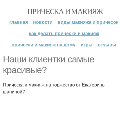
ПРИЧЕСКА И МАКИЯЖ
главная
новости
виды макияжа и причесок
как делать прически и макияж
прически и макияж на дому
игры
отзывы
Наши клиентки самые
красивые?
Прическа и макияж на торжество от Екатерины
шаниной?