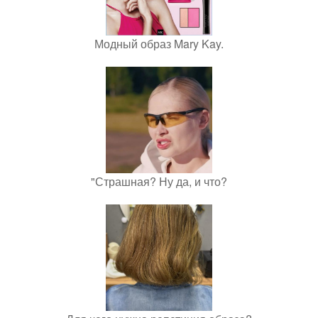
Модный образ Mary Kay.
"Страшная? Ну да, и что?