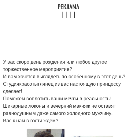
У вас скоро день рождения или любое другое
торжественное мероприятие?
И вам хочется выглядеть по-особенному в этот день?
Студиякрасотыглянец из вас настоящую принцессу
сделает!
Поможем воплотить ваши мечты в реальность!
Шикарные локоны и вечерний макияж не оставят
равнодушным даже самого холодного мужчину.
Вас к нам в гости ждем?