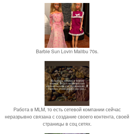
Barbie Sun Lovin Malibu 70s.
Работа в MLM, то есть сетевой компании сейчас
неразрывно связана с создание своего контента, своей
страницы в соц сетях.